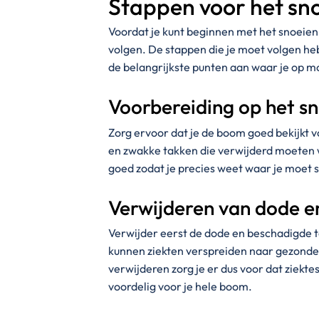
Stappen voor het sn
Voordat je kunt beginnen met het snoeien
volgen. De stappen die je moet volgen heb
de belangrijkste punten aan waar je op mo
Voorbereiding op het s
Zorg ervoor dat je de boom goed bekijkt v
en zwakke takken die verwijderd moeten 
goed zodat je precies weet waar je moet 
Verwijderen van dode e
Verwijder eerst de dode en beschadigde 
kunnen ziekten verspreiden naar gezonde 
verwijderen zorg je er dus voor dat ziekte
voordelig voor je hele boom.