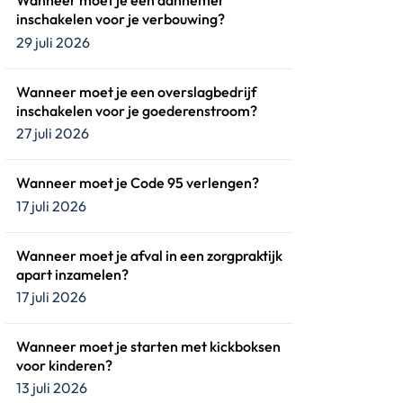
Wanneer moet je een aannemer
inschakelen voor je verbouwing?
29 juli 2026
Wanneer moet je een overslagbedrijf
inschakelen voor je goederenstroom?
27 juli 2026
Wanneer moet je Code 95 verlengen?
17 juli 2026
Wanneer moet je afval in een zorgpraktijk
apart inzamelen?
17 juli 2026
Wanneer moet je starten met kickboksen
voor kinderen?
13 juli 2026