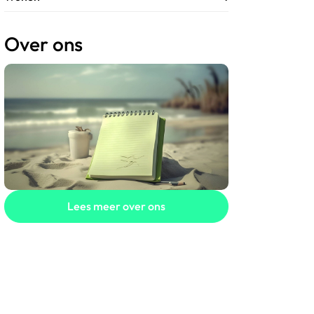
Over ons
Lees meer over ons