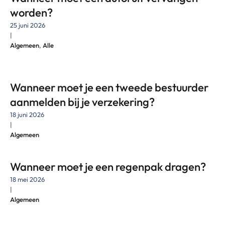
worden?
25 juni 2026
|
Algemeen
,
Alle
Wanneer moet je een tweede bestuurder
aanmelden bij je verzekering?
18 juni 2026
|
Algemeen
Wanneer moet je een regenpak dragen?
18 mei 2026
|
Algemeen