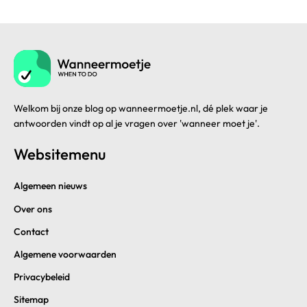
Welkom bij onze blog op wanneermoetje.nl, dé plek waar je
antwoorden vindt op al je vragen over 'wanneer moet je'.
Websitemenu
Algemeen nieuws
Over ons
Contact
Algemene voorwaarden
Privacybeleid
Sitemap