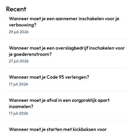
Recent
Wanneer moet je een aannemer inschakelen voor je
verbouwing?
29 juli 2026
Wanneer moet je een overslagbedrijf inschakelen voor
je goederenstroom?
27 juli 2026
Wanneer moet je Code 95 verlengen?
17 juli 2026
Wanneer moet je afval in een zorgpraktijk apart
inzamelen?
17 juli 2026
Wanneer moet je starten met kickboksen voor