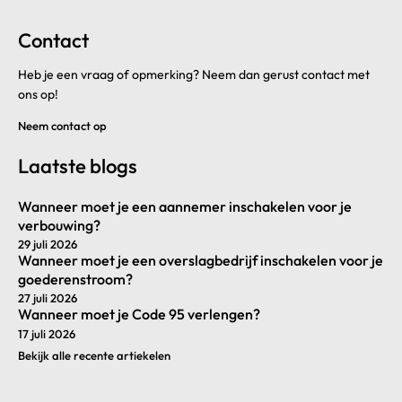
Contact
Heb je een vraag of opmerking? Neem dan gerust contact met
ons op!
Neem contact op
Laatste blogs
Wanneer moet je een aannemer inschakelen voor je
verbouwing?
29 juli 2026
Wanneer moet je een overslagbedrijf inschakelen voor je
goederenstroom?
27 juli 2026
Wanneer moet je Code 95 verlengen?
17 juli 2026
Bekijk alle recente artiekelen