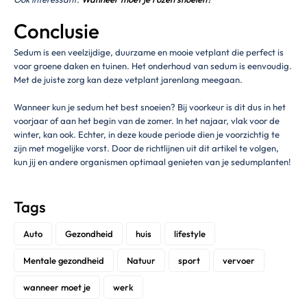
Conclusie
Sedum is een veelzijdige, duurzame en mooie vetplant die perfect is
voor groene daken en tuinen. Het onderhoud van sedum is eenvoudig.
Met de juiste zorg kan deze vetplant jarenlang meegaan.
Wanneer kun je sedum het best snoeien? Bij voorkeur is dit dus in het
voorjaar of aan het begin van de zomer. In het najaar, vlak voor de
winter, kan ook. Echter, in deze koude periode dien je voorzichtig te
zijn met mogelijke vorst. Door de richtlijnen uit dit artikel te volgen,
kun jij en andere organismen optimaal genieten van je sedumplanten!
Tags
Auto
Gezondheid
huis
lifestyle
Mentale gezondheid
Natuur
sport
vervoer
wanneer moet je
werk