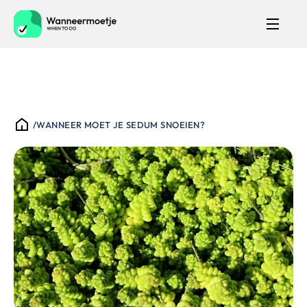
/
WANNEER MOET JE SEDUM SNOEIEN?