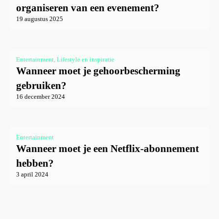
organiseren van een evenement?
19 augustus 2025
Entertainment, Lifestyle en inspiratie
Wanneer moet je gehoorbescherming
gebruiken?
16 december 2024
Entertainment
Wanneer moet je een Netflix-abonnement
hebben?
3 april 2024