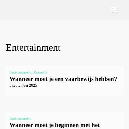
Entertainment
Entertainment, Vakantie
Wanneer moet je een vaarbewijs hebben?
5 september 2025
Entertainment
Wanneer moet je beginnen met het