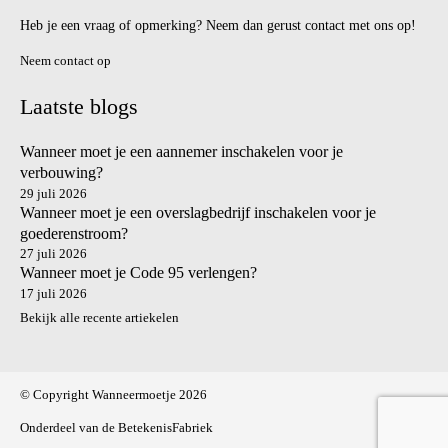
Heb je een vraag of opmerking? Neem dan gerust contact met ons op!
Neem contact op
Laatste blogs
Wanneer moet je een aannemer inschakelen voor je
verbouwing?
29 juli 2026
Wanneer moet je een overslagbedrijf inschakelen voor je
goederenstroom?
27 juli 2026
Wanneer moet je Code 95 verlengen?
17 juli 2026
Bekijk alle recente artiekelen
© Copyright Wanneermoetje 2026
Onderdeel van
de BetekenisFabriek