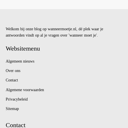
Welkom bij onze blog op wanneermoetje.nl, dé plek waar je
antwoorden vindt op al je vragen over 'wanneer moet je'.
Websitemenu
Algemeen nieuws
Over ons
Contact
Algemene voorwaarden
Privacybeleid
Sitemap
Contact