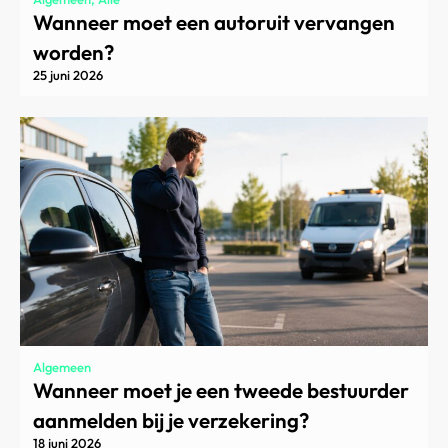
Wanneer moet een autoruit vervangen
worden?
25 juni 2026
Algemeen
Wanneer moet je een tweede bestuurder
aanmelden bij je verzekering?
18 juni 2026