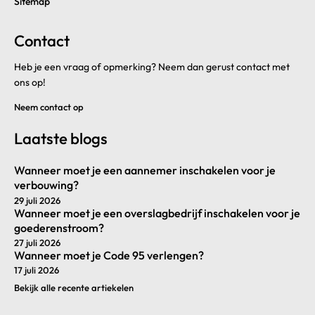
Sitemap
Contact
Heb je een vraag of opmerking? Neem dan gerust contact met
ons op!
Neem contact op
Laatste blogs
Wanneer moet je een aannemer inschakelen voor je
verbouwing?
29 juli 2026
Wanneer moet je een overslagbedrijf inschakelen voor je
goederenstroom?
27 juli 2026
Wanneer moet je Code 95 verlengen?
17 juli 2026
Bekijk alle recente artiekelen