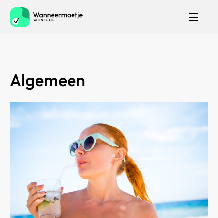
Algemeen