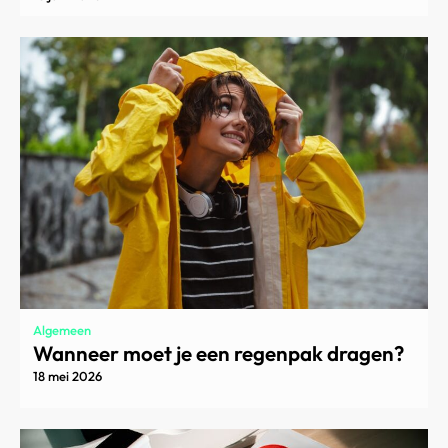
Algemeen
Wanneer moet je een regenpak dragen?
18 mei 2026