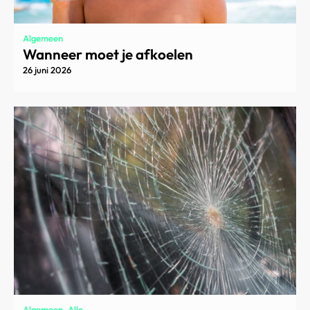
Algemeen
Wanneer moet je afkoelen
26 juni 2026
Algemeen, Alle