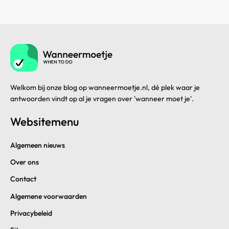
Welkom bij onze blog op wanneermoetje.nl, dé plek waar je
antwoorden vindt op al je vragen over 'wanneer moet je'.
Websitemenu
Algemeen nieuws
Over ons
Contact
Algemene voorwaarden
Privacybeleid