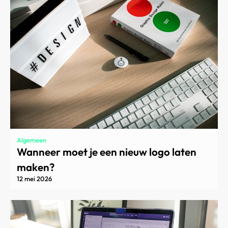
Algemeen
Wanneer moet je een nieuw logo laten
maken?
12 mei 2026