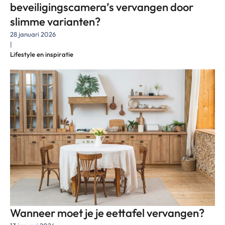
beveiligingscamera’s vervangen door
slimme varianten?
28 januari 2026
|
Lifestyle en inspiratie
Wanneer moet je je eettafel vervangen?