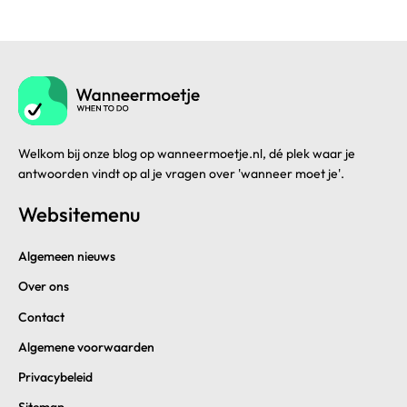
Welkom bij onze blog op wanneermoetje.nl, dé plek waar je
antwoorden vindt op al je vragen over 'wanneer moet je'.
Websitemenu
Algemeen nieuws
Over ons
Contact
Algemene voorwaarden
Privacybeleid