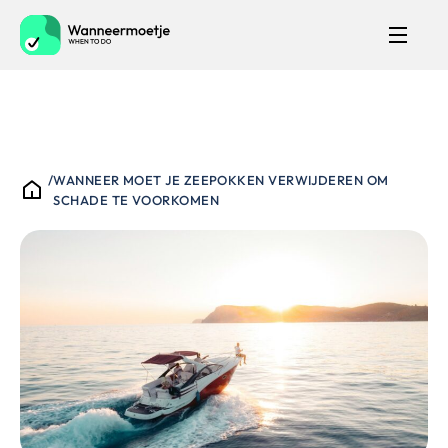
/
WANNEER MOET JE ZEEPOKKEN VERWIJDEREN OM
SCHADE TE VOORKOMEN