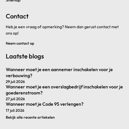
Sitemap
Contact
Heb je een vraag of opmerking? Neem dan gerust contact met
ons op!
Neem contact op
Laatste blogs
Wanneer moet je een aannemer inschakelen voor je
verbouwing?
29 juli 2026
Wanneer moet je een overslagbedrijf inschakelen voor je
goederenstroom?
27 juli 2026
Wanneer moet je Code 95 verlengen?
17 juli 2026
Bekijk alle recente artiekelen