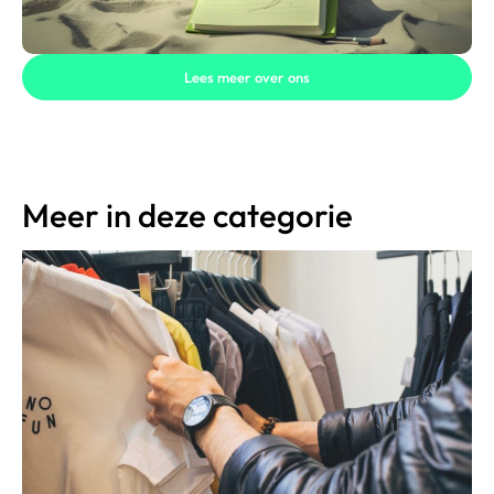
Lees meer over ons
Meer in deze categorie