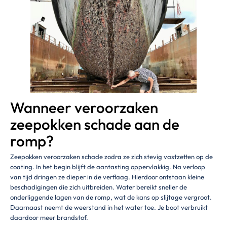
Wanneer veroorzaken
zeepokken schade aan de
romp?
Zeepokken veroorzaken schade zodra ze zich stevig vastzetten op de
coating. In het begin blijft de aantasting oppervlakkig. Na verloop
van tijd dringen ze dieper in de verflaag. Hierdoor ontstaan kleine
beschadigingen die zich uitbreiden. Water bereikt sneller de
onderliggende lagen van de romp, wat de kans op slijtage vergroot.
Daarnaast neemt de weerstand in het water toe. Je boot verbruikt
daardoor meer brandstof.