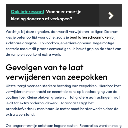
Ook interessant
Wanneer moet je
kleding doneren of verkopen?
Wacht je bij deze signalen, dan wordt verwijderen lastiger. Daarom
kies je beter op tijd voor actie, zoals je
boot laten schoonmaken
bij
zichtbare aangroei. Zo voorkom je verdere opbouw. Regelmatige
controle maakt dit proces eenvoudiger. Je houdt grip op de staat van
de romp en voorkomt extra werk.
Gevolgen van te laat
verwijderen van zeepokken
Uitstel zorgt voor een sterkere hechting van zeepokken. Hierdoor kost
verwijderen meer kracht en neemt de kans op beschadiging van de
coating toe. Kleine plekken groeien uit tot grotere aantastingen, wat
leidt tot extra onderhoudswerk. Daarnaast stijgt het
brandstofverbruik merkbaar. Je motor moet harder werken door de
extra weerstand.
Op langere termijn ontstaan hogere kosten. Reparaties worden nodig