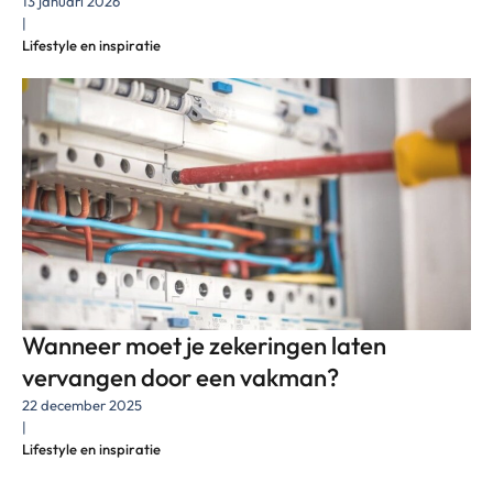
13 januari 2026
|
Lifestyle en inspiratie
Wanneer moet je zekeringen laten
vervangen door een vakman?
22 december 2025
|
Lifestyle en inspiratie