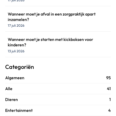
Wanneer moet je afval in een zorgpraktijk apart
inzamelen?
17 juli 2026
Wanneer moet je starten met kickboksen voor
kinderen?
13 juli 2026
Categoriën
Algemeen
95
Alle
41
Dieren
1
Entertainment
4