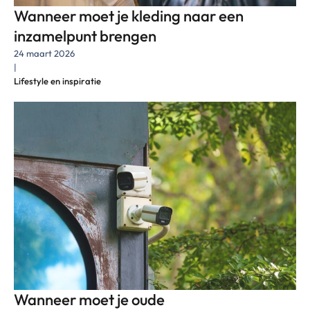
Wanneer moet je kleding naar een
inzamelpunt brengen
24 maart 2026
|
Lifestyle en inspiratie
Wanneer moet je oude