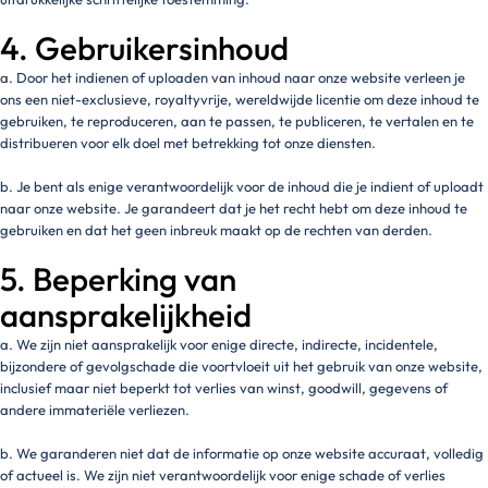
4. Gebruikersinhoud
a. Door het indienen of uploaden van inhoud naar onze website verleen je
ons een niet-exclusieve, royaltyvrije, wereldwijde licentie om deze inhoud te
gebruiken, te reproduceren, aan te passen, te publiceren, te vertalen en te
distribueren voor elk doel met betrekking tot onze diensten.
b. Je bent als enige verantwoordelijk voor de inhoud die je indient of uploadt
naar onze website. Je garandeert dat je het recht hebt om deze inhoud te
gebruiken en dat het geen inbreuk maakt op de rechten van derden.
5. Beperking van
aansprakelijkheid
a. We zijn niet aansprakelijk voor enige directe, indirecte, incidentele,
bijzondere of gevolgschade die voortvloeit uit het gebruik van onze website,
inclusief maar niet beperkt tot verlies van winst, goodwill, gegevens of
andere immateriële verliezen.
b. We garanderen niet dat de informatie op onze website accuraat, volledig
of actueel is. We zijn niet verantwoordelijk voor enige schade of verlies