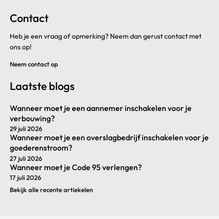
Contact
Heb je een vraag of opmerking? Neem dan gerust contact met
ons op!
Neem contact op
Laatste blogs
Wanneer moet je een aannemer inschakelen voor je
verbouwing?
29 juli 2026
Wanneer moet je een overslagbedrijf inschakelen voor je
goederenstroom?
27 juli 2026
Wanneer moet je Code 95 verlengen?
17 juli 2026
Bekijk alle recente artiekelen