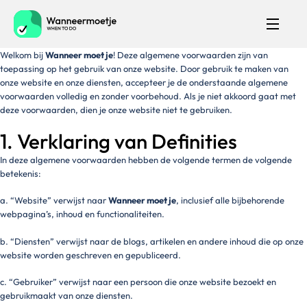
Welkom bij
Wanneer moet je
! Deze algemene voorwaarden zijn van
toepassing op het gebruik van onze website. Door gebruik te maken van
onze website en onze diensten, accepteer je de onderstaande algemene
voorwaarden volledig en zonder voorbehoud. Als je niet akkoord gaat met
deze voorwaarden, dien je onze website niet te gebruiken.
1. Verklaring van Definities
In deze algemene voorwaarden hebben de volgende termen de volgende
betekenis:
a. “Website” verwijst naar
Wanneer moet je
, inclusief alle bijbehorende
webpagina’s, inhoud en functionaliteiten.
b. “Diensten” verwijst naar de blogs, artikelen en andere inhoud die op onze
website worden geschreven en gepubliceerd.
c. “Gebruiker” verwijst naar een persoon die onze website bezoekt en
gebruikmaakt van onze diensten.