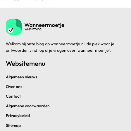
Welkom bij onze blog op wanneermoetje.nl, dé plek waar je
antwoorden vindt op al je vragen over 'wanneer moet je'.
Websitemenu
Algemeen nieuws
Over ons
Contact
Algemene voorwaarden
Privacybeleid
Sitemap