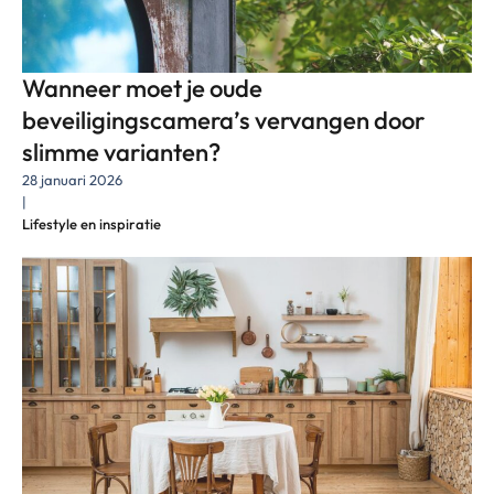
Wanneer moet je oude
beveiligingscamera’s vervangen door
slimme varianten?
28 januari 2026
|
Lifestyle en inspiratie