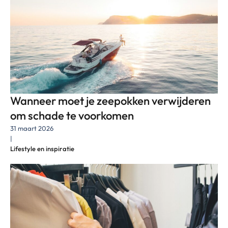
Wanneer moet je zeepokken verwijderen
om schade te voorkomen
31 maart 2026
|
Lifestyle en inspiratie