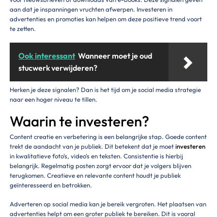
aan dat je inspanningen vruchten afwerpen. Investeren in
advertenties en promoties kan helpen om deze positieve trend voort
te zetten.
Ook interessant
Wanneer moet je oud
stucwerk verwijderen?
Herken je deze signalen? Dan is het tijd om je social media strategie
naar een hoger niveau te tillen.
Waarin te investeren?
Content creatie en verbetering is een belangrijke stap. Goede content
trekt de aandacht van je publiek. Dit betekent dat je moet
investeren
in kwalitatieve foto's, video's en teksten. Consistentie is hierbij
belangrijk. Regelmatig posten zorgt ervoor dat je volgers blijven
terugkomen. Creatieve en relevante content houdt je publiek
geïnteresseerd en betrokken.
Adverteren op social media kan je bereik vergroten. Het plaatsen van
advertenties helpt om een groter publiek te bereiken. Dit is vooral