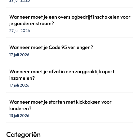
Wanneer moet je een overslagbedrijf inschakelen voor
je goederenstroom?
27 juli 2026
Wanneer moet je Code 95 verlengen?
17 juli 2026
Wanneer moet je afval in een zorgpraktijk apart
inzamelen?
17 juli 2026
Wanneer moet je starten met kickboksen voor
kinderen?
13 juli 2026
Categoriën