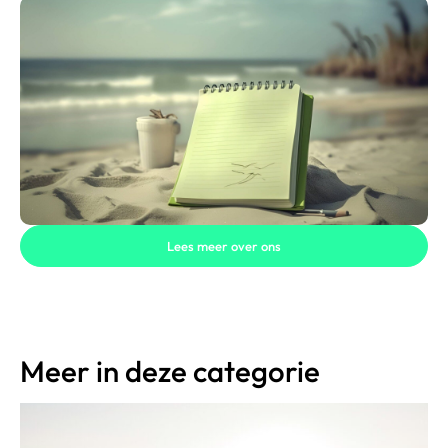
Lees meer over ons
Meer in deze categorie