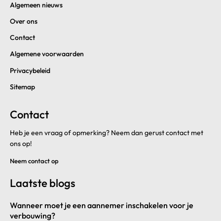
Algemeen nieuws
Over ons
Contact
Algemene voorwaarden
Privacybeleid
Sitemap
Contact
Heb je een vraag of opmerking? Neem dan gerust contact met
ons op!
Neem contact op
Laatste blogs
Wanneer moet je een aannemer inschakelen voor je
verbouwing?