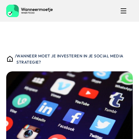
/
WANNEER MOET JE INVESTEREN IN JE SOCIAL MEDIA
STRATEGIE?