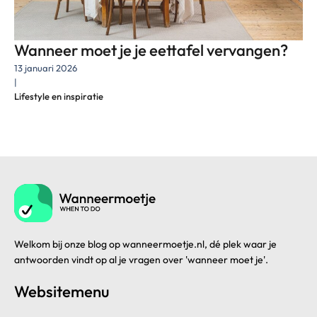
Wanneer moet je je eettafel vervangen?
13 januari 2026
|
Lifestyle en inspiratie
Welkom bij onze blog op wanneermoetje.nl, dé plek waar je
antwoorden vindt op al je vragen over 'wanneer moet je'.
Websitemenu