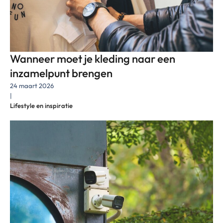
Wanneer moet je kleding naar een
inzamelpunt brengen
24 maart 2026
|
Lifestyle en inspiratie