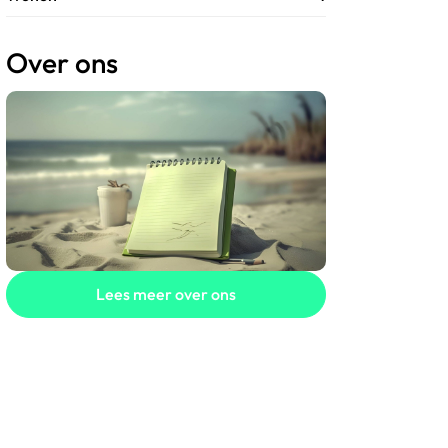
Over ons
Lees meer over ons