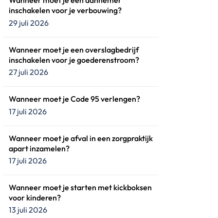
Wanneer moet je een aannemer
inschakelen voor je verbouwing?
29 juli 2026
Wanneer moet je een overslagbedrijf
inschakelen voor je goederenstroom?
27 juli 2026
Wanneer moet je Code 95 verlengen?
17 juli 2026
Wanneer moet je afval in een zorgpraktijk
apart inzamelen?
17 juli 2026
Wanneer moet je starten met kickboksen
voor kinderen?
13 juli 2026