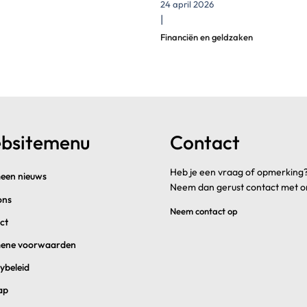
24 april 2026
|
Financiën en geldzaken
bsitemenu
Contact
Heb je een vraag of opmerking
een nieuws
Neem dan gerust contact met o
ons
Neem contact op
ct
ene voorwaarden
ybeleid
ap