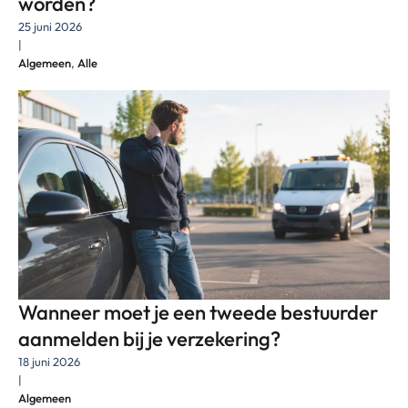
worden?
25 juni 2026
|
Algemeen
,
Alle
Wanneer moet je een tweede bestuurder
aanmelden bij je verzekering?
18 juni 2026
|
Algemeen