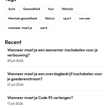
Auto
Gezondheid
huis
lifestyle
Mentale gezondheid
Natuur
sport
vervoer
wanneer moet je
werk
Recent
Wanneer moet je een aannemer inschakelen voor je
verbouwing?
29 juli 2026
Wanneer moet je een overslagbedrijf inschakelen voor
je goederenstroom?
27 juli 2026
Wanneer moet je Code 95 verlengen?
17 juli 2026