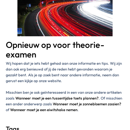
Opnieuw op voor theorie-
examen
Wij hopen dat je iets hebt gehad aan onze informatie en tips. Wij zijn
dan ook erg benieuwd of jij de reden hebt gevonden waarom je
gezakt bent. Als je op zoek bent naar andere informatie, neem dan
gerust een kijkje op onze website.
Misschien ben je ook geïnteresseerd in een van onze andere artikelen
zoals
Wanneer moet je een tussentijdse toets plannen?
. Of misschien
een ander onderwerp zoals
Wanneer moet je zonnebloemen zaaien?
of
Wanneer moet je een eiwitshake nemen
.
Tags