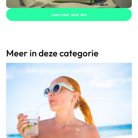
Lees meer over ons
Meer in deze categorie