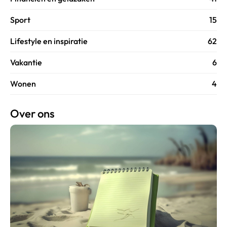
Sport
15
Lifestyle en inspiratie
62
Vakantie
6
Wonen
4
Over ons