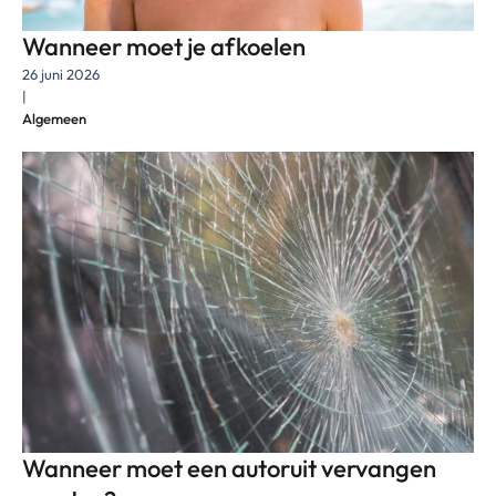
Wanneer moet je afkoelen
26 juni 2026
|
Algemeen
Wanneer moet een autoruit vervangen