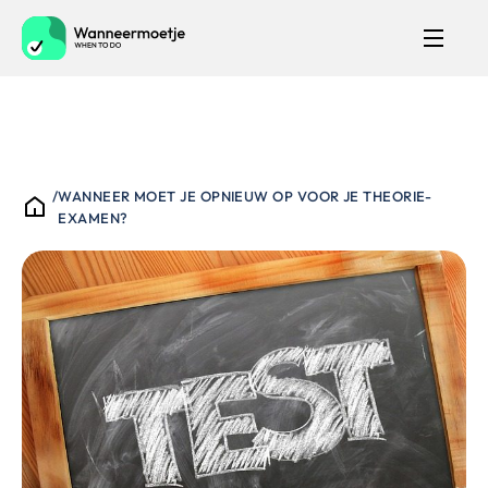
/
WANNEER MOET JE OPNIEUW OP VOOR JE THEORIE-
EXAMEN?