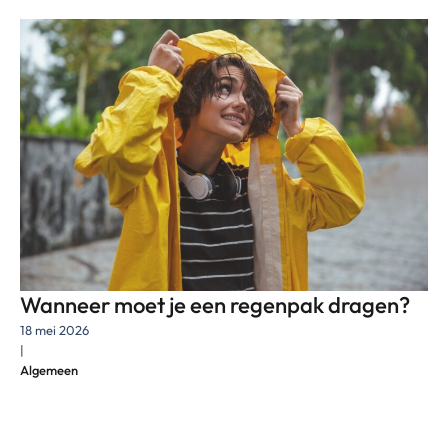
Wanneer moet je een regenpak dragen?
18 mei 2026
|
Algemeen