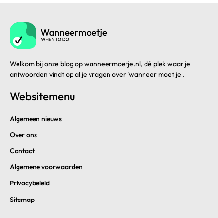
Welkom bij onze blog op wanneermoetje.nl, dé plek waar je
antwoorden vindt op al je vragen over 'wanneer moet je'.
Websitemenu
Algemeen nieuws
Over ons
Contact
Algemene voorwaarden
Privacybeleid
Sitemap