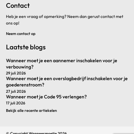
Contact
Heb je een vraag of opmerking? Neem dan gerust contact met
ons op!
Neem contact op
Laatste blogs
Wanneer moet je een aannemer inschakelen voor je
verbouwing?
29 juli 2026
Wanneer moet je een overslagbedrijf inschakelen voor je
goederenstroom?
27 juli 2026
Wanneer moet je Code 95 verlengen?
17 juli 2026
Bekijk alle recente artiekelen
© Copyright Wanneermoetje 2026