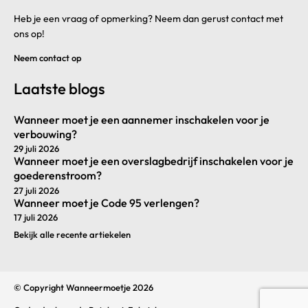
Heb je een vraag of opmerking? Neem dan gerust contact met
ons op!
Neem contact op
Laatste blogs
Wanneer moet je een aannemer inschakelen voor je
verbouwing?
29 juli 2026
Wanneer moet je een overslagbedrijf inschakelen voor je
goederenstroom?
27 juli 2026
Wanneer moet je Code 95 verlengen?
17 juli 2026
Bekijk alle recente artiekelen
© Copyright Wanneermoetje 2026