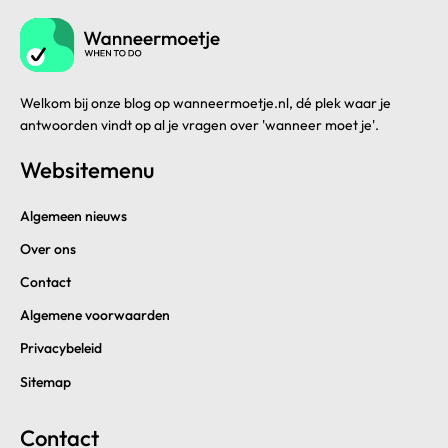
Welkom bij onze blog op wanneermoetje.nl, dé plek waar je
antwoorden vindt op al je vragen over 'wanneer moet je'.
Websitemenu
Algemeen nieuws
Over ons
Contact
Algemene voorwaarden
Privacybeleid
Sitemap
Contact