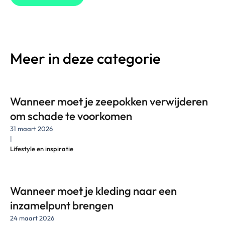
Meer in deze categorie
Wanneer moet je zeepokken verwijderen
om schade te voorkomen
31 maart 2026
|
Lifestyle en inspiratie
Wanneer moet je kleding naar een
inzamelpunt brengen
24 maart 2026