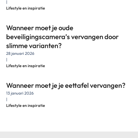
|
Lifestyle en inspiratie
Wanneer moet je oude
beveiligingscamera’s vervangen door
slimme varianten?
28 januari 2026
|
Lifestyle en inspiratie
Wanneer moet je je eettafel vervangen?
13 januari 2026
|
Lifestyle en inspiratie