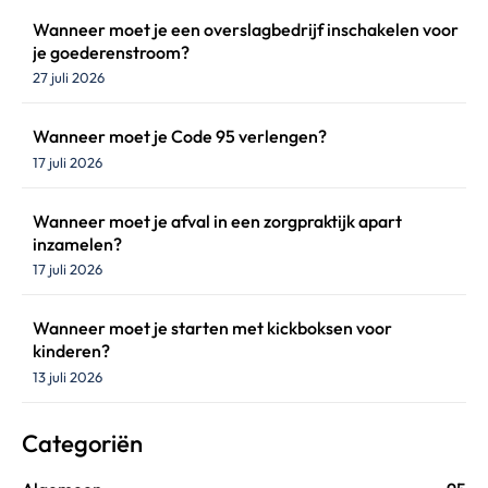
Wanneer moet je een overslagbedrijf inschakelen voor
je goederenstroom?
27 juli 2026
Wanneer moet je Code 95 verlengen?
17 juli 2026
Wanneer moet je afval in een zorgpraktijk apart
inzamelen?
17 juli 2026
Wanneer moet je starten met kickboksen voor
kinderen?
13 juli 2026
Categoriën