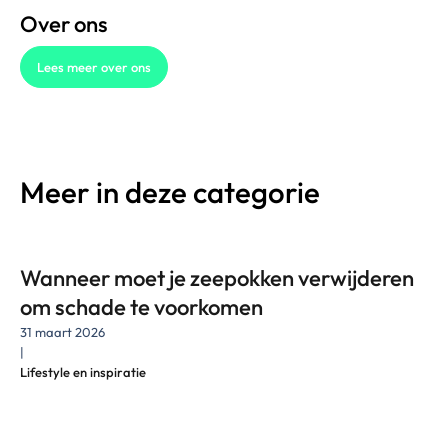
Over ons
Lees meer over ons
Meer in deze categorie
Wanneer moet je zeepokken verwijderen
om schade te voorkomen
31 maart 2026
|
Lifestyle en inspiratie