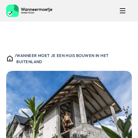
/
WANNEER MOET JE EEN HUIS BOUWEN IN HET
BUITENLAND