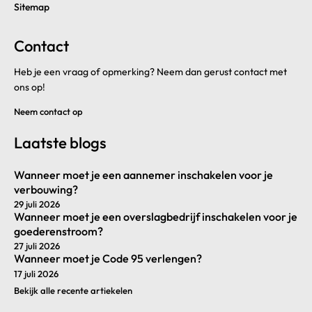
Sitemap
Contact
Heb je een vraag of opmerking? Neem dan gerust contact met
ons op!
Neem contact op
Laatste blogs
Wanneer moet je een aannemer inschakelen voor je
verbouwing?
29 juli 2026
Wanneer moet je een overslagbedrijf inschakelen voor je
goederenstroom?
27 juli 2026
Wanneer moet je Code 95 verlengen?
17 juli 2026
Bekijk alle recente artiekelen