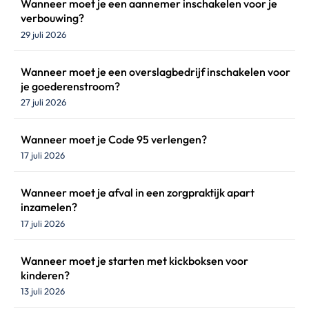
Wanneer moet je een aannemer inschakelen voor je
verbouwing?
29 juli 2026
Wanneer moet je een overslagbedrijf inschakelen voor
je goederenstroom?
27 juli 2026
Wanneer moet je Code 95 verlengen?
17 juli 2026
Wanneer moet je afval in een zorgpraktijk apart
inzamelen?
17 juli 2026
Wanneer moet je starten met kickboksen voor
kinderen?
13 juli 2026