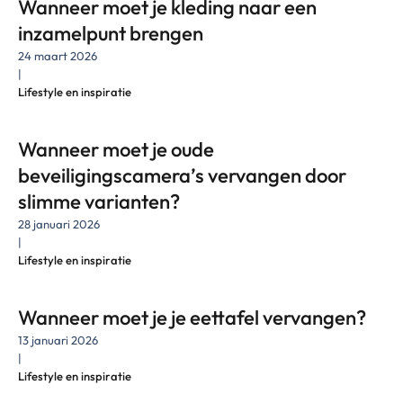
Wanneer moet je kleding naar een
inzamelpunt brengen
24 maart 2026
|
Lifestyle en inspiratie
Wanneer moet je oude
beveiligingscamera’s vervangen door
slimme varianten?
28 januari 2026
|
Lifestyle en inspiratie
Wanneer moet je je eettafel vervangen?
13 januari 2026
|
Lifestyle en inspiratie