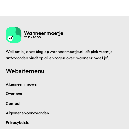
Welkom bij onze blog op wanneermoetje.nl, dé plek waar je
antwoorden vindt op al je vragen over 'wanneer moet je'.
Websitemenu
Algemeen nieuws
Over ons
Contact
Algemene voorwaarden
Privacybeleid