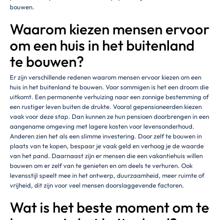
bouwen.
Waarom kiezen mensen ervoor
om een huis in het buitenland
te bouwen?
Er zijn verschillende redenen waarom mensen ervoor kiezen om een
huis in het buitenland te bouwen. Voor sommigen is het een droom die
uitkomt. Een permanente verhuizing naar een zonnige bestemming of
een rustiger leven buiten de drukte. Vooral gepensioneerden kiezen
vaak voor deze stap. Dan kunnen ze hun pensioen doorbrengen in een
aangename omgeving met lagere kosten voor levensonderhoud.
Anderen zien het als een slimme investering. Door zelf te bouwen in
plaats van te kopen, bespaar je vaak geld en verhoog je de waarde
van het pand. Daarnaast zijn er mensen die een vakantiehuis willen
bouwen om er zelf van te genieten en om deels te verhuren. Ook
levensstijl speelt mee in het ontwerp, duurzaamheid, meer ruimte of
vrijheid, dit zijn voor veel mensen doorslaggevende factoren.
Wat is het beste moment om te