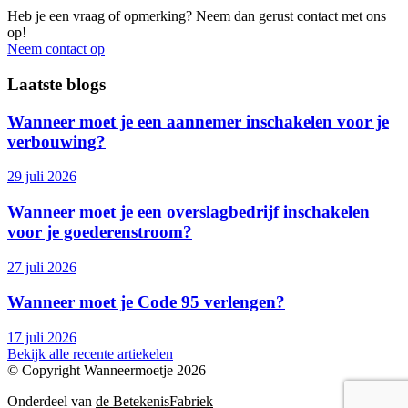
Heb je een vraag of opmerking? Neem dan gerust contact met ons
op!
Neem contact op
Laatste blogs
Wanneer moet je een aannemer inschakelen voor je
verbouwing?
29 juli 2026
Wanneer moet je een overslagbedrijf inschakelen
voor je goederenstroom?
27 juli 2026
Wanneer moet je Code 95 verlengen?
17 juli 2026
Bekijk alle recente artiekelen
© Copyright Wanneermoetje 2026
Onderdeel van
de BetekenisFabriek