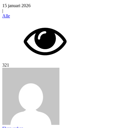
15 januari 2026
|
Alle
321