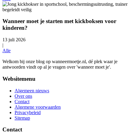
Wanneer moet je starten met kickboksen voor
kinderen?
13 juli 2026
|
Alle
Welkom bij onze blog op wanneermoetje.nl, dé plek waar je
antwoorden vindt op al je vragen over 'wanneer moet je'.
Websitemenu
Algemeen nieuws
Over ons
Contact
Algemene voorwaarden
Privacybeleid
Sitemap
Contact