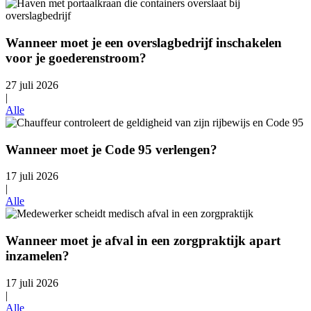
Wanneer moet je een overslagbedrijf inschakelen
voor je goederenstroom?
27 juli 2026
|
Alle
Wanneer moet je Code 95 verlengen?
17 juli 2026
|
Alle
Wanneer moet je afval in een zorgpraktijk apart
inzamelen?
17 juli 2026
|
Alle