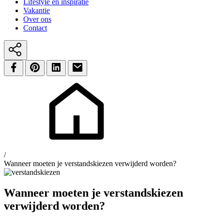
Lifestyle en inspiratie
Vakantie
Over ons
Contact
/
Wanneer moeten je verstandskiezen verwijderd worden?
Wanneer moeten je verstandskiezen
verwijderd worden?