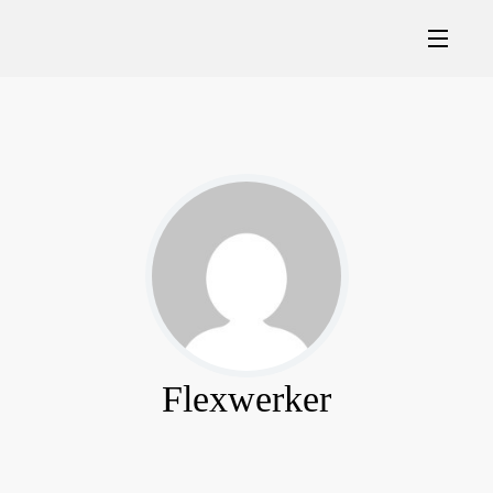
Flexwerker