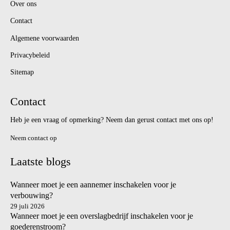
Over ons
Contact
Algemene voorwaarden
Privacybeleid
Sitemap
Contact
Heb je een vraag of opmerking? Neem dan gerust contact met ons op!
Neem contact op
Laatste blogs
Wanneer moet je een aannemer inschakelen voor je
verbouwing?
29 juli 2026
Wanneer moet je een overslagbedrijf inschakelen voor je
goederenstroom?