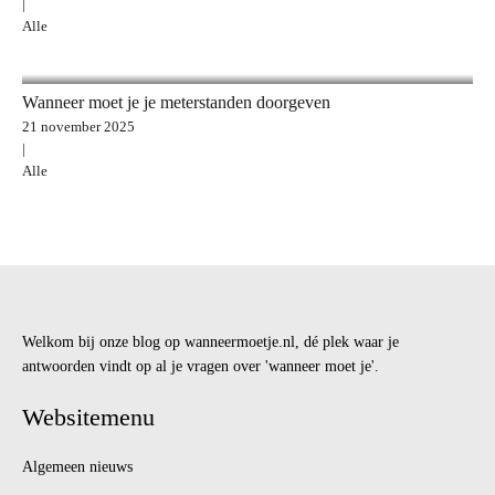
|
Alle
Wanneer moet je je meterstanden doorgeven
21 november 2025
|
Alle
Welkom bij onze blog op wanneermoetje.nl, dé plek waar je
antwoorden vindt op al je vragen over 'wanneer moet je'.
Websitemenu
Algemeen nieuws