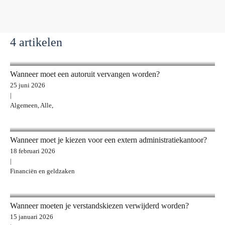
4 artikelen
Wanneer moet een autoruit vervangen worden?
25 juni 2026
|
Algemeen, Alle,
Wanneer moet je kiezen voor een extern administratiekantoor?
18 februari 2026
|
Financiën en geldzaken
Wanneer moeten je verstandskiezen verwijderd worden?
15 januari 2026