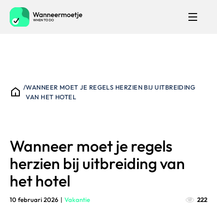
/
WANNEER MOET JE REGELS HERZIEN BIJ UITBREIDING
VAN HET HOTEL
Wanneer moet je regels
herzien bij uitbreiding van
het hotel
10 februari 2026
|
Vakantie
222