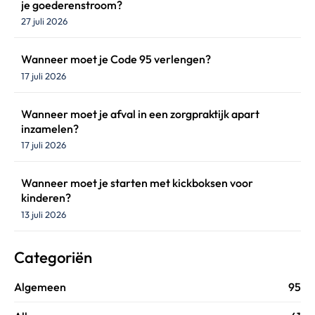
je goederenstroom?
27 juli 2026
Wanneer moet je Code 95 verlengen?
17 juli 2026
Wanneer moet je afval in een zorgpraktijk apart
inzamelen?
17 juli 2026
Wanneer moet je starten met kickboksen voor
kinderen?
13 juli 2026
Categoriën
Algemeen
95