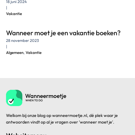
18 juni 2024
|
Vakantie
Wanneer moet je een vakantie boeken?
28 november 2023
|
Algemeen
,
Vakantie
Welkom bij onze blog op wanneermoetje.nl, dé plek waar je
antwoorden vindt op al je vragen over 'wanneer moet je'.