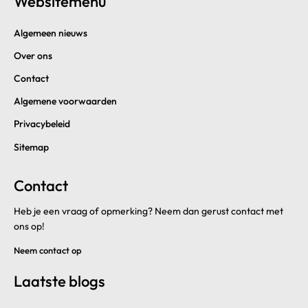
Websitemenu
Algemeen nieuws
Over ons
Contact
Algemene voorwaarden
Privacybeleid
Sitemap
Contact
Heb je een vraag of opmerking? Neem dan gerust contact met
ons op!
Neem contact op
Laatste blogs