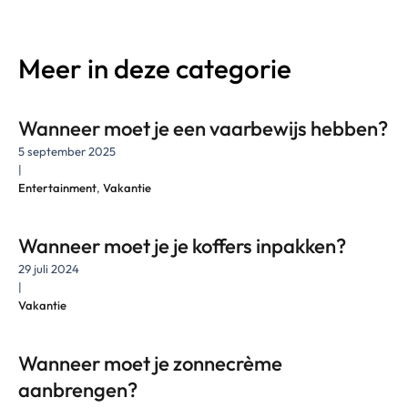
Meer in deze categorie
Wanneer moet je een vaarbewijs hebben?
5 september 2025
|
Entertainment
,
Vakantie
Wanneer moet je je koffers inpakken?
29 juli 2024
|
Vakantie
Wanneer moet je zonnecrème
aanbrengen?