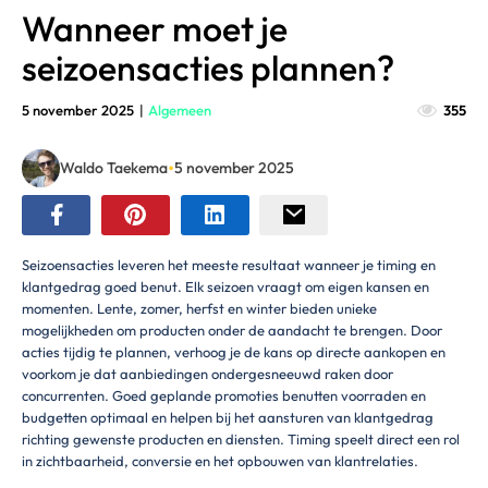
Wanneer moet je
seizoensacties plannen?
5 november 2025
|
Algemeen
355
•
Waldo Taekema
5 november 2025
Seizoensacties leveren het meeste resultaat wanneer je timing en
klantgedrag goed benut. Elk seizoen vraagt om eigen kansen en
momenten. Lente, zomer, herfst en winter bieden unieke
mogelijkheden om producten onder de aandacht te brengen. Door
acties tijdig te plannen, verhoog je de kans op directe aankopen en
voorkom je dat aanbiedingen ondergesneeuwd raken door
concurrenten. Goed geplande promoties benutten voorraden en
budgetten optimaal en helpen bij het aansturen van klantgedrag
richting gewenste producten en diensten. Timing speelt direct een rol
in zichtbaarheid, conversie en het opbouwen van klantrelaties.