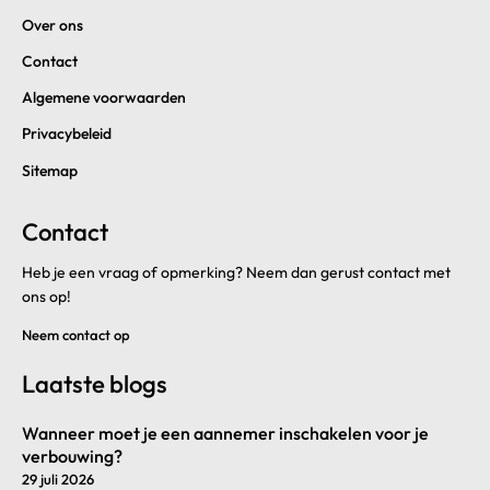
Over ons
Contact
Algemene voorwaarden
Privacybeleid
Sitemap
Contact
Heb je een vraag of opmerking? Neem dan gerust contact met
ons op!
Neem contact op
Laatste blogs
Wanneer moet je een aannemer inschakelen voor je
verbouwing?
29 juli 2026