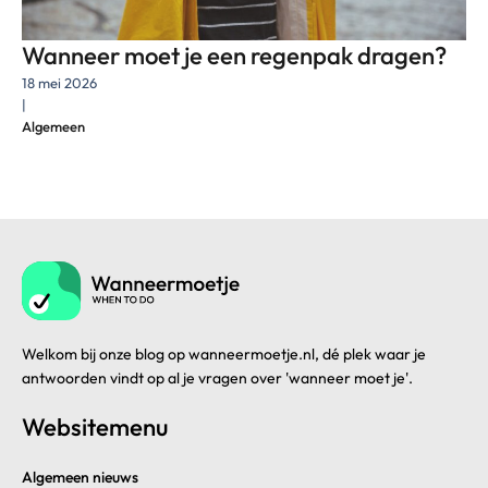
Wanneer moet je een regenpak dragen?
18 mei 2026
|
Algemeen
Welkom bij onze blog op wanneermoetje.nl, dé plek waar je
antwoorden vindt op al je vragen over 'wanneer moet je'.
Websitemenu
Algemeen nieuws