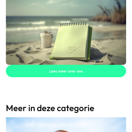
Lees meer over ons
Meer in deze categorie