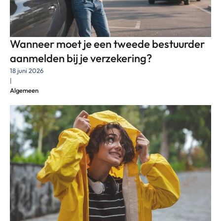
Wanneer moet je een tweede bestuurder
aanmelden bij je verzekering?
18 juni 2026
|
Algemeen