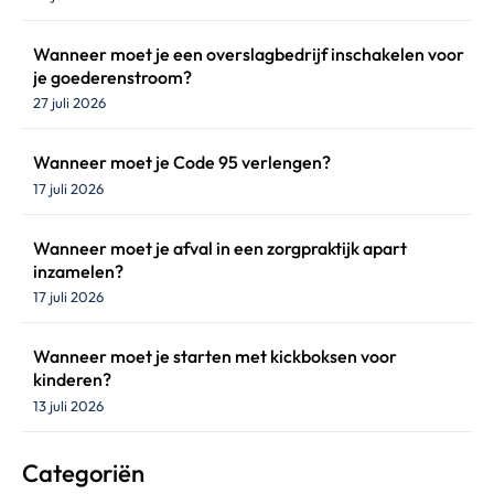
Wanneer moet je een overslagbedrijf inschakelen voor
je goederenstroom?
27 juli 2026
Wanneer moet je Code 95 verlengen?
17 juli 2026
Wanneer moet je afval in een zorgpraktijk apart
inzamelen?
17 juli 2026
Wanneer moet je starten met kickboksen voor
kinderen?
13 juli 2026
Categoriën