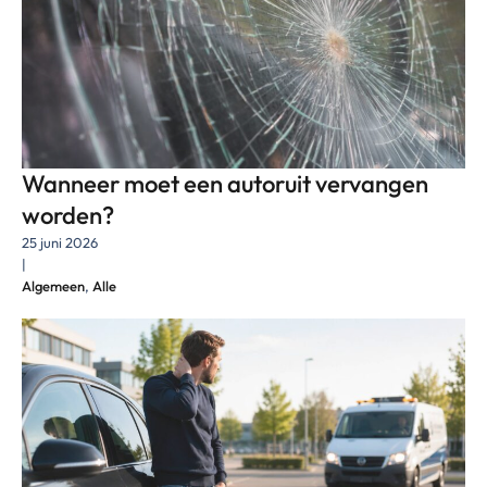
Wanneer moet een autoruit vervangen
worden?
25 juni 2026
|
Algemeen
,
Alle