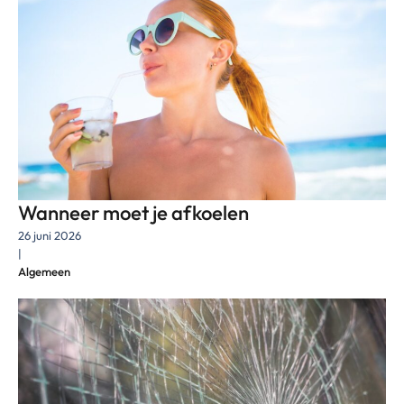
Wanneer moet je afkoelen
26 juni 2026
|
Algemeen