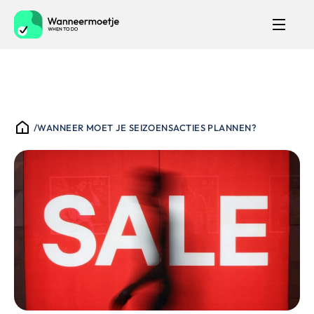
/
WANNEER MOET JE SEIZOENSACTIES PLANNEN?