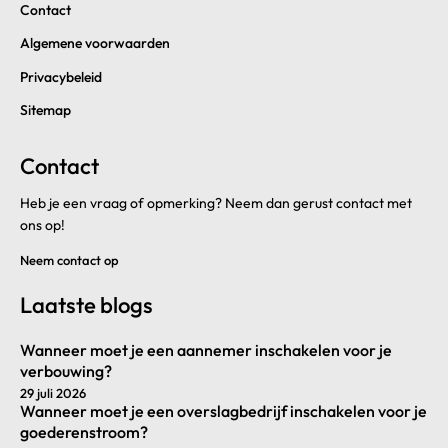
Contact
Algemene voorwaarden
Privacybeleid
Sitemap
Contact
Heb je een vraag of opmerking? Neem dan gerust contact met
ons op!
Neem contact op
Laatste blogs
Wanneer moet je een aannemer inschakelen voor je
verbouwing?
29 juli 2026
Wanneer moet je een overslagbedrijf inschakelen voor je
goederenstroom?