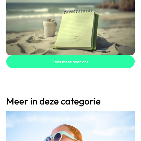
Lees meer over ons
Meer in deze categorie