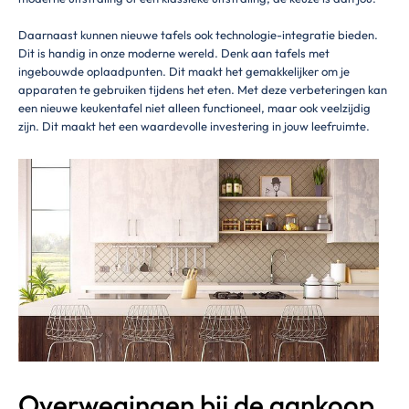
Daarnaast kunnen nieuwe tafels ook technologie-integratie bieden.
Dit is handig in onze moderne wereld. Denk aan tafels met
ingebouwde oplaadpunten. Dit maakt het gemakkelijker om je
apparaten te gebruiken tijdens het eten. Met deze verbeteringen kan
een nieuwe keukentafel niet alleen functioneel, maar ook veelzijdig
zijn. Dit maakt het een waardevolle investering in jouw leefruimte.
Overwegingen bij de aankoop