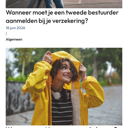
Wanneer moet je een tweede bestuurder
aanmelden bij je verzekering?
18 juni 2026
|
Algemeen