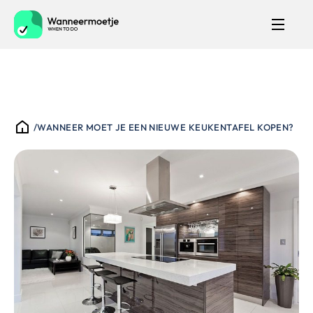
/
WANNEER MOET JE EEN NIEUWE KEUKENTAFEL KOPEN?