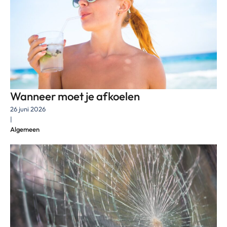
Wanneer moet je afkoelen
26 juni 2026
|
Algemeen