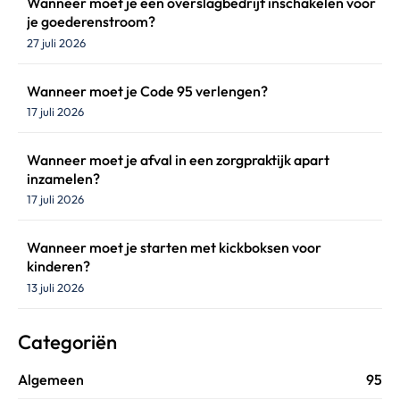
Wanneer moet je een overslagbedrijf inschakelen voor
je goederenstroom?
27 juli 2026
Wanneer moet je Code 95 verlengen?
17 juli 2026
Wanneer moet je afval in een zorgpraktijk apart
inzamelen?
17 juli 2026
Wanneer moet je starten met kickboksen voor
kinderen?
13 juli 2026
Categoriën
Algemeen
95