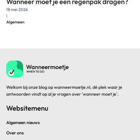
Wanneer moet je een regenpak dragen?
18 mei 2026
|
Algemeen
Welkom bij onze blog op wanneermoetje.nl, dé plek waar je
antwoorden vindt op al je vragen over 'wanneer moet je'.
Websitemenu
Algemeen nieuws
Over ons