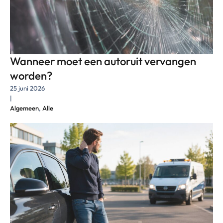
Wanneer moet een autoruit vervangen
worden?
25 juni 2026
|
Algemeen
,
Alle