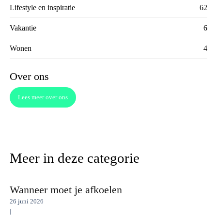
Lifestyle en inspiratie
62
Vakantie
6
Wonen
4
Over ons
Lees meer over ons
Meer in deze categorie
Wanneer moet je afkoelen
26 juni 2026
|