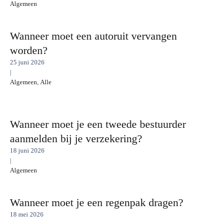
Algemeen
Wanneer moet een autoruit vervangen
worden?
25 juni 2026
|
Algemeen
,
Alle
Wanneer moet je een tweede bestuurder
aanmelden bij je verzekering?
18 juni 2026
|
Algemeen
Wanneer moet je een regenpak dragen?
18 mei 2026