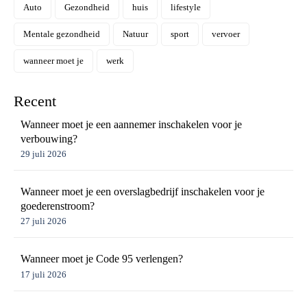
Auto
Gezondheid
huis
lifestyle
Mentale gezondheid
Natuur
sport
vervoer
wanneer moet je
werk
Recent
Wanneer moet je een aannemer inschakelen voor je
verbouwing?
29 juli 2026
Wanneer moet je een overslagbedrijf inschakelen voor je
goederenstroom?
27 juli 2026
Wanneer moet je Code 95 verlengen?
17 juli 2026