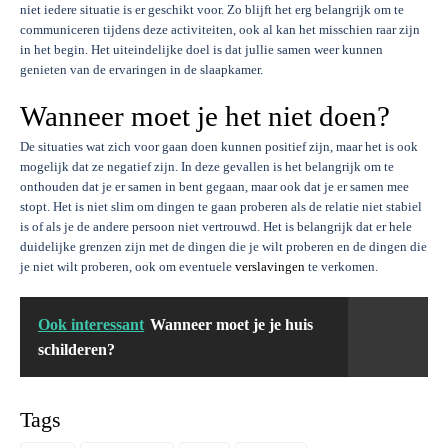
niet iedere situatie is er geschikt voor. Zo blijft het erg belangrijk om te
communiceren tijdens deze activiteiten, ook al kan het misschien raar zijn
in het begin. Het uiteindelijke doel is dat jullie samen weer kunnen
genieten van de ervaringen in de slaapkamer.
Wanneer moet je het niet doen?
De situaties wat zich voor gaan doen kunnen positief zijn, maar het is ook
mogelijk dat ze negatief zijn. In deze gevallen is het belangrijk om te
onthouden dat je er samen in bent gegaan, maar ook dat je er samen mee
stopt. Het is niet slim om dingen te gaan proberen als de relatie niet stabiel
is of als je de andere persoon niet vertrouwd. Het is belangrijk dat er hele
duidelijke grenzen zijn met de dingen die je wilt proberen en de dingen die
je niet wilt proberen, ook om eventuele
verslavingen
te verkomen.
Ook interessant
Wanneer moet je je huis
schilderen?
Tags