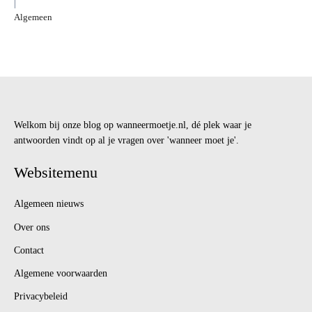
|
Algemeen
Welkom bij onze blog op wanneermoetje.nl, dé plek waar je
antwoorden vindt op al je vragen over 'wanneer moet je'.
Websitemenu
Algemeen nieuws
Over ons
Contact
Algemene voorwaarden
Privacybeleid