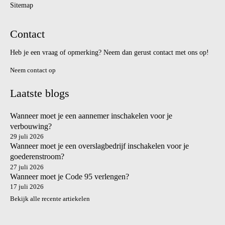
Sitemap
Contact
Heb je een vraag of opmerking? Neem dan gerust contact met ons op!
Neem contact op
Laatste blogs
Wanneer moet je een aannemer inschakelen voor je
verbouwing?
29 juli 2026
Wanneer moet je een overslagbedrijf inschakelen voor je
goederenstroom?
27 juli 2026
Wanneer moet je Code 95 verlengen?
17 juli 2026
Bekijk alle recente artiekelen