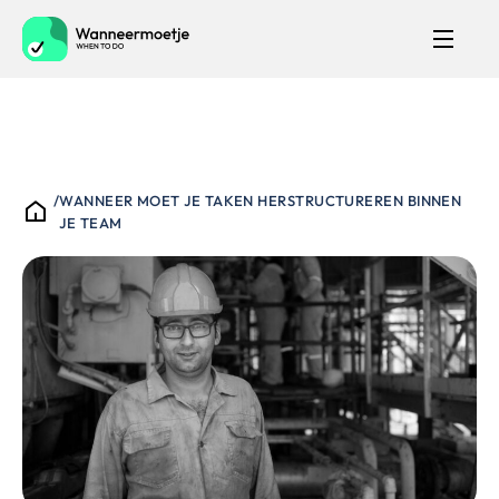
/
WANNEER MOET JE TAKEN HERSTRUCTUREREN BINNEN
JE TEAM