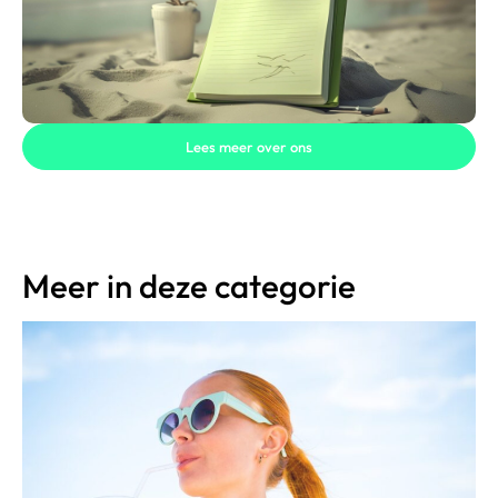
Lees meer over ons
Meer in deze categorie