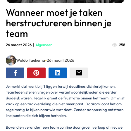
Wanneer moet je taken
herstructureren binnen je
team
26 maart 2026
|
Algemeen
258
•
Waldo Taekema
26 maart 2026
Je merkt dat werk blijft liggen terwijl deadlines dichterbij komen.
Teamleden stellen vragen over verantwoordelijkheden die eerder
duidelijk waren. Tegelijk groeit de frustratie binnen het team. Dit wijst
vaak op een taakverdeling die niet meer past. Daarom loont het om
regelmatig te kijken naar wie wat doet. Zonder aanpassing ontstaan
knelpunten die zich blijven herhalen.
Bovendien verandert een team continu door groei, verloop of nieuwe