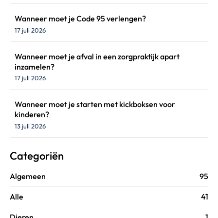
Wanneer moet je Code 95 verlengen?
17 juli 2026
Wanneer moet je afval in een zorgpraktijk apart
inzamelen?
17 juli 2026
Wanneer moet je starten met kickboksen voor
kinderen?
13 juli 2026
Categoriën
Algemeen
95
Alle
41
Dieren
1