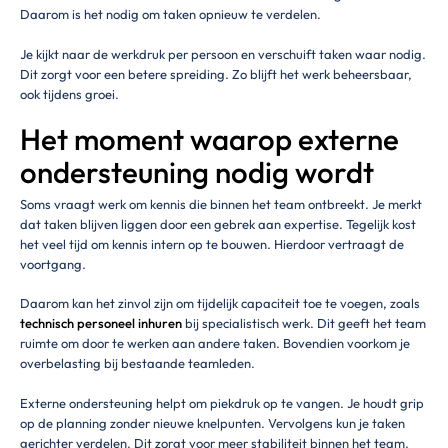
Daarom is het nodig om taken opnieuw te verdelen.
Je kijkt naar de werkdruk per persoon en verschuift taken waar nodig.
Dit zorgt voor een betere spreiding. Zo blijft het werk beheersbaar,
ook tijdens groei.
Het moment waarop externe
ondersteuning nodig wordt
Soms vraagt werk om kennis die binnen het team ontbreekt. Je merkt
dat taken blijven liggen door een gebrek aan expertise. Tegelijk kost
het veel tijd om kennis intern op te bouwen. Hierdoor vertraagt de
voortgang.
Daarom kan het zinvol zijn om tijdelijk capaciteit toe te voegen, zoals
technisch personeel inhuren
bij specialistisch werk. Dit geeft het team
ruimte om door te werken aan andere taken. Bovendien voorkom je
overbelasting bij bestaande teamleden.
Externe ondersteuning helpt om piekdruk op te vangen. Je houdt grip
op de planning zonder nieuwe knelpunten. Vervolgens kun je taken
gerichter verdelen. Dit zorgt voor meer stabiliteit binnen het team.