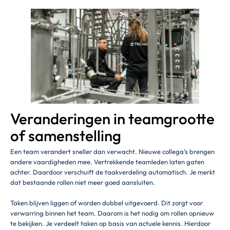
Veranderingen in teamgrootte
of samenstelling
Een team verandert sneller dan verwacht. Nieuwe collega’s brengen
andere vaardigheden mee. Vertrekkende teamleden laten gaten
achter. Daardoor verschuift de taakverdeling automatisch. Je merkt
dat bestaande rollen niet meer goed aansluiten.
Taken blijven liggen of worden dubbel uitgevoerd. Dit zorgt voor
verwarring binnen het team. Daarom is het nodig om rollen opnieuw
te bekijken. Je verdeelt taken op basis van actuele kennis. Hierdoor