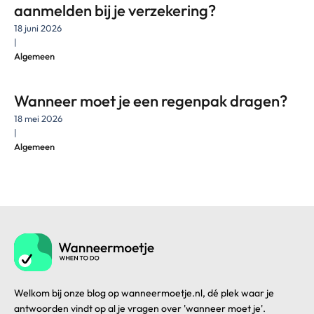
aanmelden bij je verzekering?
18 juni 2026
|
Algemeen
Wanneer moet je een regenpak dragen?
18 mei 2026
|
Algemeen
Welkom bij onze blog op wanneermoetje.nl, dé plek waar je
antwoorden vindt op al je vragen over 'wanneer moet je'.