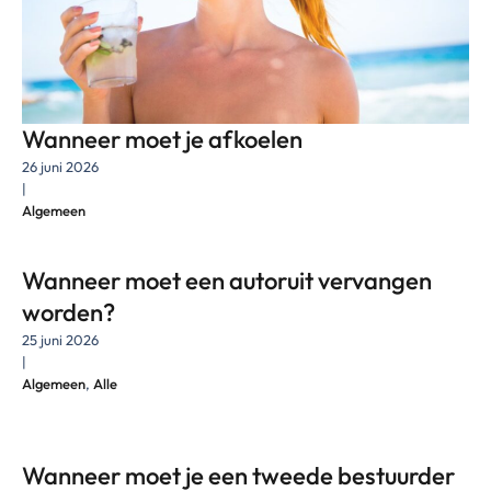
Wanneer moet je afkoelen
26 juni 2026
|
Algemeen
Wanneer moet een autoruit vervangen
worden?
25 juni 2026
|
Algemeen
,
Alle
Wanneer moet je een tweede bestuurder