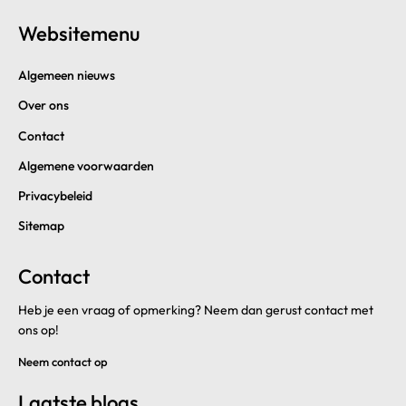
Websitemenu
Algemeen nieuws
Over ons
Contact
Algemene voorwaarden
Privacybeleid
Sitemap
Contact
Heb je een vraag of opmerking? Neem dan gerust contact met
ons op!
Neem contact op
Laatste blogs