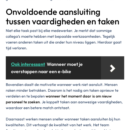
Onvoldoende aansluiting
tussen vaardigheden en taken
Niet elke taak past bij elke medewerker. Je merkt dat sommige
collega’s moeite hebben met bepaalde werkzaamheden. Tegelijk
voeren anderen taken uit die onder hun niveau liggen. Hierdoor gaat
tijd verloren.
Ook interessant
Wanneer moet je
overstappen naar een e-bike
Bovendien daalt de motivatie wanneer werk niet aansluit. Mensen
raken minder betrokken. Daarom is het nodig om taken opnieuw te
verdelen en te bepalen
wanneer het moment daar is om nieuw
personeel te zoeken
. Je koppelt taken aan aanwezige vaardigheden,
waardoor een betere match ontstaat.
Daarnaast werken mensen sneller wanneer taken aansluiten bij hun
kwaliteiten. Dit verhoogt de kwaliteit van het werk. Het team