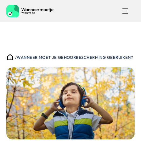
/
WANNEER MOET JE GEHOORBESCHERMING GEBRUIKEN?