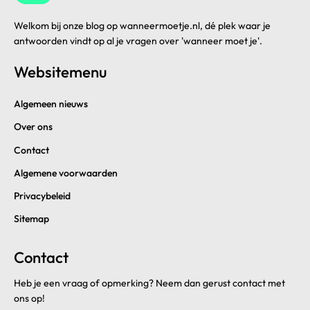
Welkom bij onze blog op wanneermoetje.nl, dé plek waar je
antwoorden vindt op al je vragen over 'wanneer moet je'.
Websitemenu
Algemeen nieuws
Over ons
Contact
Algemene voorwaarden
Privacybeleid
Sitemap
Contact
Heb je een vraag of opmerking? Neem dan gerust contact met
ons op!