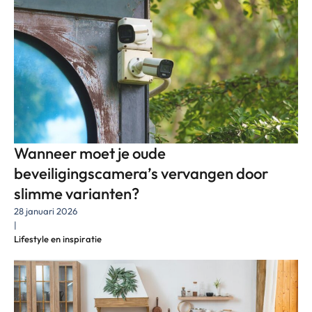
Wanneer moet je oude
beveiligingscamera’s vervangen door
slimme varianten?
28 januari 2026
|
Lifestyle en inspiratie