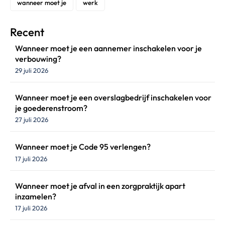
wanneer moet je
werk
Recent
Wanneer moet je een aannemer inschakelen voor je
verbouwing?
29 juli 2026
Wanneer moet je een overslagbedrijf inschakelen voor
je goederenstroom?
27 juli 2026
Wanneer moet je Code 95 verlengen?
17 juli 2026
Wanneer moet je afval in een zorgpraktijk apart
inzamelen?
17 juli 2026