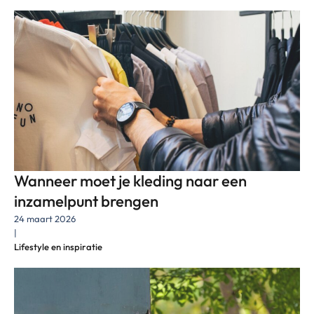
Wanneer moet je kleding naar een
inzamelpunt brengen
24 maart 2026
|
Lifestyle en inspiratie