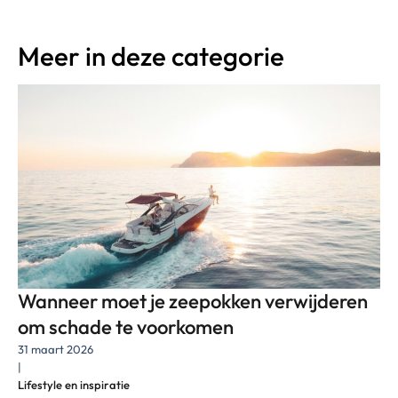
Meer in deze categorie
Wanneer moet je zeepokken verwijderen
om schade te voorkomen
31 maart 2026
|
Lifestyle en inspiratie