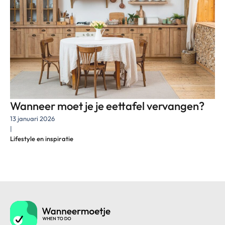
Wanneer moet je je eettafel vervangen?
13 januari 2026
|
Lifestyle en inspiratie