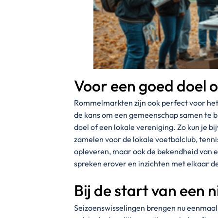
Voor een goed doel o
Rommelmarkten zijn ook perfect voor het 
de kans om een gemeenschap samen te bre
doel of een lokale vereniging. Zo kun je
zamelen voor de lokale voetbalclub, tenni
opleveren, maar ook de bekendheid van e
spreken erover en inzichten met elkaar d
Bij de start van een 
Seizoenswisselingen brengen nu eenmaal 