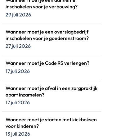
Wanneer moet je een aannemer
inschakelen voor je verbouwing?
29 juli 2026
Wanneer moet je een overslagbedrijf
inschakelen voor je goederenstroom?
27 juli 2026
Wanneer moet je Code 95 verlengen?
17 juli 2026
Wanneer moet je afval in een zorgpraktijk
apart inzamelen?
17 juli 2026
Wanneer moet je starten met kickboksen
voor kinderen?
13 juli 2026