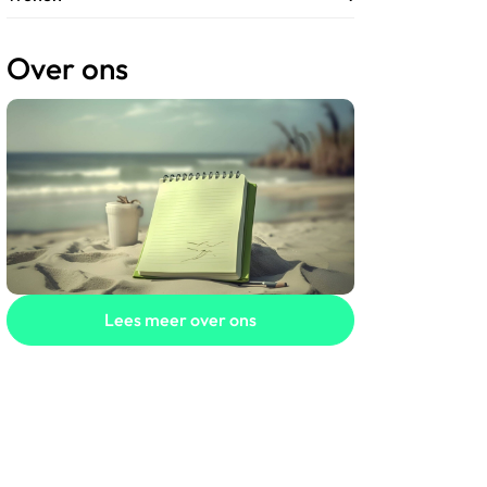
Over ons
Lees meer over ons