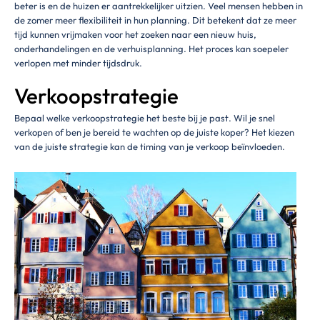
beter is en de huizen er aantrekkelijker uitzien. Veel mensen hebben in
de zomer meer flexibiliteit in hun planning. Dit betekent dat ze meer
tijd kunnen vrijmaken voor het zoeken naar een nieuw huis,
onderhandelingen en de verhuisplanning. Het proces kan soepeler
verlopen met minder tijdsdruk.
Verkoopstrategie
Bepaal welke verkoopstrategie het beste bij je past. Wil je snel
verkopen of ben je bereid te wachten op de juiste koper? Het kiezen
van de juiste strategie kan de timing van je verkoop beïnvloeden.