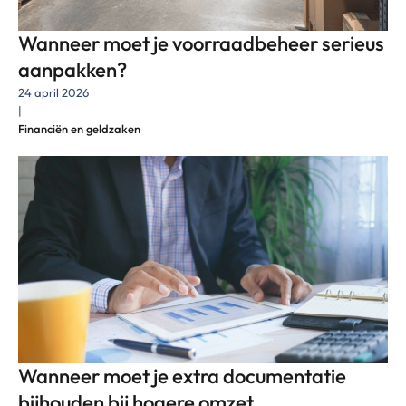
Wanneer moet je voorraadbeheer serieus
aanpakken?
24 april 2026
|
Financiën en geldzaken
Wanneer moet je extra documentatie
bijhouden bij hogere omzet