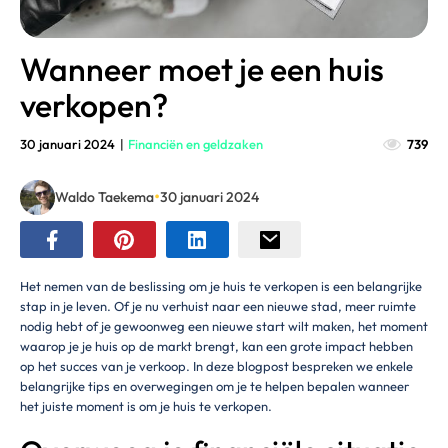
Wanneer moet je een huis
verkopen?
30 januari 2024
|
Financiën en geldzaken
739
•
Waldo Taekema
30 januari 2024
Het nemen van de beslissing om je huis te verkopen is een belangrijke
stap in je leven. Of je nu verhuist naar een nieuwe stad, meer ruimte
nodig hebt of je gewoonweg een nieuwe start wilt maken, het moment
waarop je je huis op de markt brengt, kan een grote impact hebben
op het succes van je verkoop. In deze blogpost bespreken we enkele
belangrijke tips en overwegingen om je te helpen bepalen wanneer
het juiste moment is om je huis te verkopen.