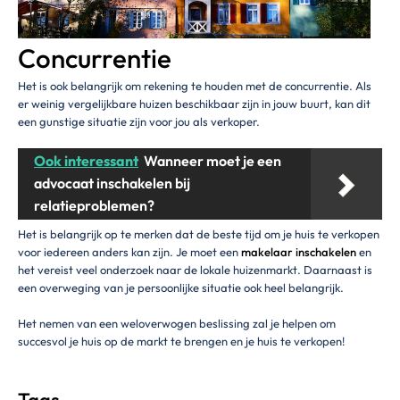
Concurrentie
Het is ook belangrijk om rekening te houden met de concurrentie. Als
er weinig vergelijkbare huizen beschikbaar zijn in jouw buurt, kan dit
een gunstige situatie zijn voor jou als verkoper.
Ook interessant
Wanneer moet je een
advocaat inschakelen bij
relatieproblemen?
Het is belangrijk op te merken dat de beste tijd om je huis te verkopen
voor iedereen anders kan zijn. Je moet een
makelaar inschakelen
en
het vereist veel onderzoek naar de lokale huizenmarkt. Daarnaast is
een overweging van je persoonlijke situatie ook heel belangrijk.
Het nemen van een weloverwogen beslissing zal je helpen om
succesvol je huis op de markt te brengen en je huis te verkopen!