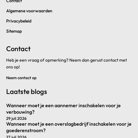
Contact
Algemene voorwaarden
Privacybeleid
Sitemap
Contact
Heb je een vraag of opmerking? Neem dan gerust contact met
ons op!
Neem contact op
Laatste blogs
Wanneer moet je een aannemer inschakelen voor je
verbouwing?
29 juli 2026
Wanneer moet je een overslagbedrijf inschakelen voor je
goederenstroom?
27 juli 2026