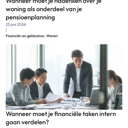
Wanneer moet je nadenken over je
woning als onderdeel van je
pensioenplanning
23 juni 2026
|
Financiën en geldzaken
,
Wonen
Wanneer moet je financiële taken intern
gaan verdelen?