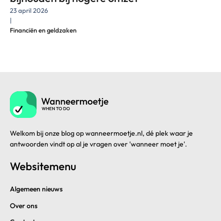
23 april 2026
|
Financiën en geldzaken
Welkom bij onze blog op wanneermoetje.nl, dé plek waar je
antwoorden vindt op al je vragen over 'wanneer moet je'.
Websitemenu
Algemeen nieuws
Over ons