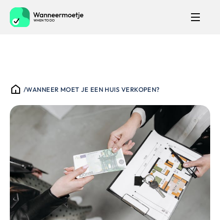
/
WANNEER MOET JE EEN HUIS VERKOPEN?