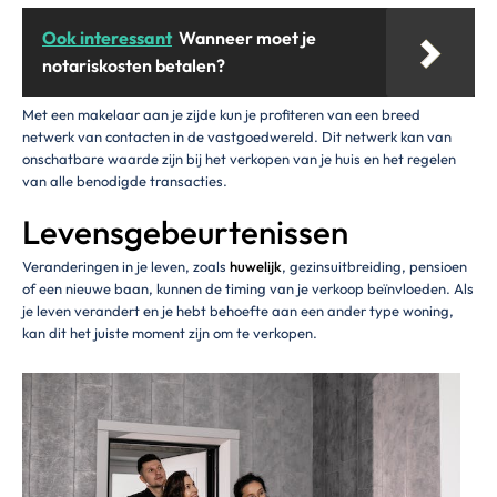
Ook interessant
Wanneer moet je
notariskosten betalen?
Met een makelaar aan je zijde kun je profiteren van een breed
netwerk van contacten in de vastgoedwereld. Dit netwerk kan van
onschatbare waarde zijn bij het verkopen van je huis en het regelen
van alle benodigde transacties.
Levensgebeurtenissen
Veranderingen in je leven, zoals
huwelijk
, gezinsuitbreiding, pensioen
of een nieuwe baan, kunnen de timing van je verkoop beïnvloeden. Als
je leven verandert en je hebt behoefte aan een ander type woning,
kan dit het juiste moment zijn om te verkopen.