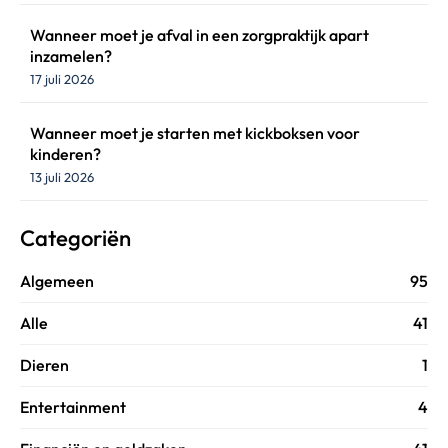
Wanneer moet je afval in een zorgpraktijk apart
inzamelen?
17 juli 2026
Wanneer moet je starten met kickboksen voor
kinderen?
13 juli 2026
Categoriën
Algemeen
95
Alle
41
Dieren
1
Entertainment
4