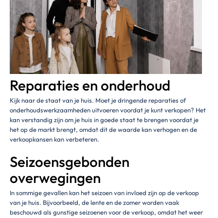
Reparaties en onderhoud
Kijk naar de staat van je huis. Moet je dringende reparaties of
onderhoudswerkzaamheden uitvoeren voordat je kunt verkopen? Het
kan verstandig zijn om je huis in goede staat te brengen voordat je
het op de markt brengt, omdat dit de waarde kan verhogen en de
verkoopkansen kan verbeteren.
Seizoensgebonden
overwegingen
In sommige gevallen kan het seizoen van invloed zijn op de verkoop
van je huis. Bijvoorbeeld, de lente en de zomer worden vaak
beschouwd als gunstige seizoenen voor de verkoop, omdat het weer