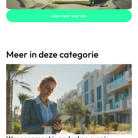
Lees meer over ons
Meer in deze categorie