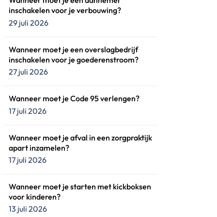
Wanneer moet je een aannemer
inschakelen voor je verbouwing?
29 juli 2026
Wanneer moet je een overslagbedrijf
inschakelen voor je goederenstroom?
27 juli 2026
Wanneer moet je Code 95 verlengen?
17 juli 2026
Wanneer moet je afval in een zorgpraktijk
apart inzamelen?
17 juli 2026
Wanneer moet je starten met kickboksen
voor kinderen?
13 juli 2026