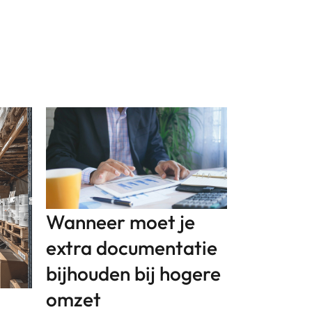
Wanneer moet je
extra documentatie
bijhouden bij hogere
omzet