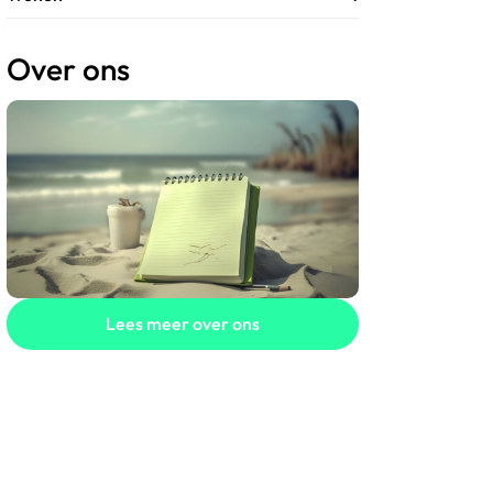
Over ons
Lees meer over ons