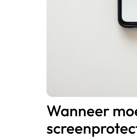
Wanneer moe
screenprotec