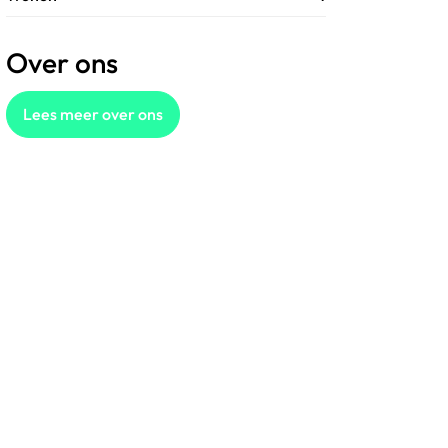
Over ons
Lees meer over ons