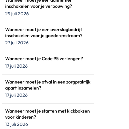
Wanneer moet je een aannemer
inschakelen voor je verbouwing?
29 juli 2026
Wanneer moet je een overslagbedrijf
inschakelen voor je goederenstroom?
27 juli 2026
Wanneer moet je Code 95 verlengen?
17 juli 2026
Wanneer moet je afval in een zorgpraktijk
apart inzamelen?
17 juli 2026
Wanneer moet je starten met kickboksen
voor kinderen?
13 juli 2026