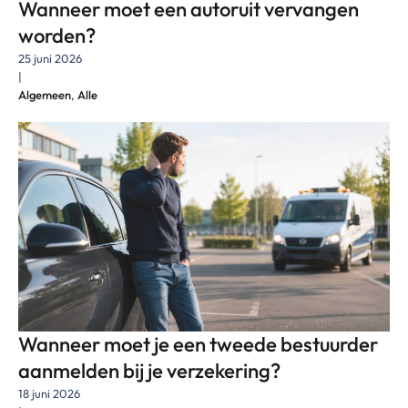
Wanneer moet een autoruit vervangen
worden?
25 juni 2026
|
Algemeen
,
Alle
Wanneer moet je een tweede bestuurder
aanmelden bij je verzekering?
18 juni 2026