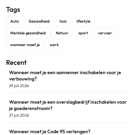
Tags
Auto
Gezondheid
huis
lifestyle
Mentale gezondheid
Natuur
sport
vervoer
wanneer moet je
werk
Recent
Wanneer moet je een aannemer inschakelen voor je
verbouwing?
29 juli 2026
Wanneer moet je een overslagbedrijf inschakelen voor
je goederenstroom?
27 juli 2026
Wanneer moet je Code 95 verlengen?