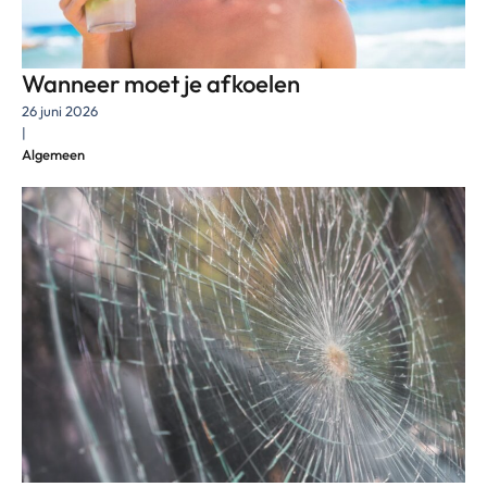
Wanneer moet je afkoelen
26 juni 2026
|
Algemeen