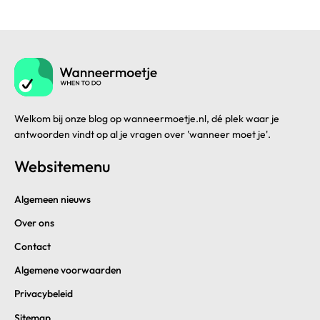
Welkom bij onze blog op wanneermoetje.nl, dé plek waar je
antwoorden vindt op al je vragen over 'wanneer moet je'.
Websitemenu
Algemeen nieuws
Over ons
Contact
Algemene voorwaarden
Privacybeleid
Sitemap