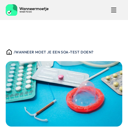
/
WANNEER MOET JE EEN SOA-TEST DOEN?