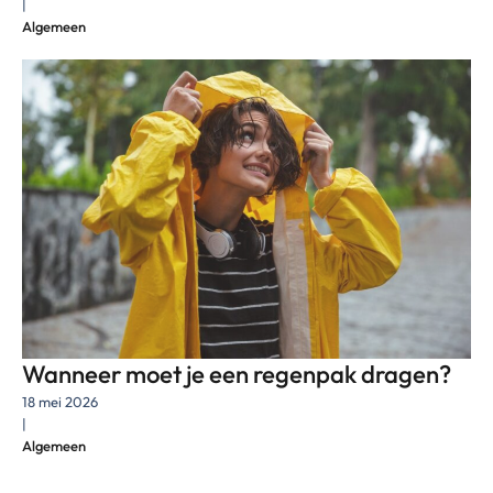
|
Algemeen
Wanneer moet je een regenpak dragen?
18 mei 2026
|
Algemeen