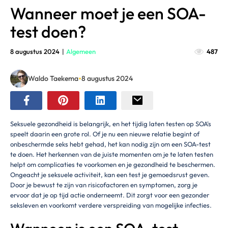
Wanneer moet je een SOA-
test doen?
8 augustus 2024
|
Algemeen
487
•
Waldo Taekema
8 augustus 2024
Seksuele gezondheid is belangrijk, en het tijdig laten testen op SOA's
speelt daarin een grote rol. Of je nu een nieuwe relatie begint of
onbeschermde seks hebt gehad, het kan nodig zijn om een SOA-test
te doen. Het herkennen van de juiste momenten om je te laten testen
helpt om complicaties te voorkomen en je gezondheid te beschermen.
Ongeacht je seksuele activiteit, kan een test je gemoedsrust geven.
Door je bewust te zijn van risicofactoren en symptomen, zorg je
ervoor dat je op tijd actie onderneemt. Dit zorgt voor een gezonder
seksleven en voorkomt verdere verspreiding van mogelijke infecties.