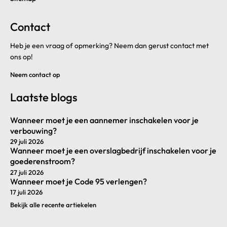
Contact
Heb je een vraag of opmerking? Neem dan gerust contact met
ons op!
Neem contact op
Laatste blogs
Wanneer moet je een aannemer inschakelen voor je
verbouwing?
29 juli 2026
Wanneer moet je een overslagbedrijf inschakelen voor je
goederenstroom?
27 juli 2026
Wanneer moet je Code 95 verlengen?
17 juli 2026
Bekijk alle recente artiekelen