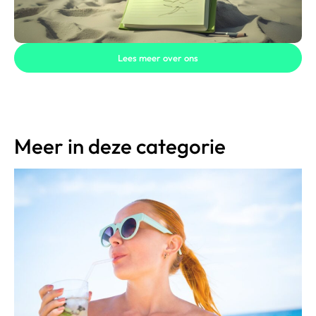
Lees meer over ons
Meer in deze categorie