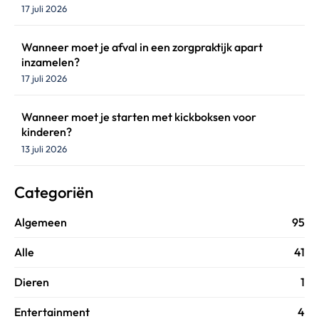
17 juli 2026
Wanneer moet je afval in een zorgpraktijk apart
inzamelen?
17 juli 2026
Wanneer moet je starten met kickboksen voor
kinderen?
13 juli 2026
Categoriën
Algemeen
95
Alle
41
Dieren
1
Entertainment
4