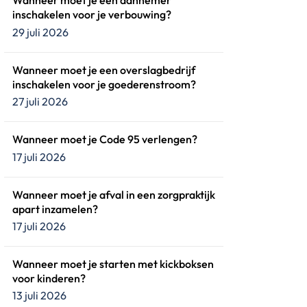
Wanneer moet je een aannemer
inschakelen voor je verbouwing?
29 juli 2026
Wanneer moet je een overslagbedrijf
inschakelen voor je goederenstroom?
27 juli 2026
Wanneer moet je Code 95 verlengen?
17 juli 2026
Wanneer moet je afval in een zorgpraktijk
apart inzamelen?
17 juli 2026
Wanneer moet je starten met kickboksen
voor kinderen?
13 juli 2026