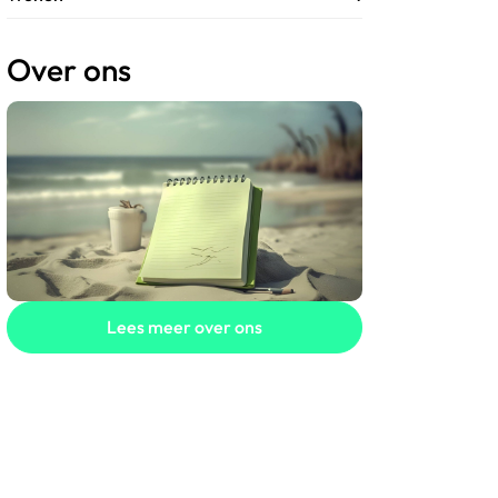
Over ons
Lees meer over ons