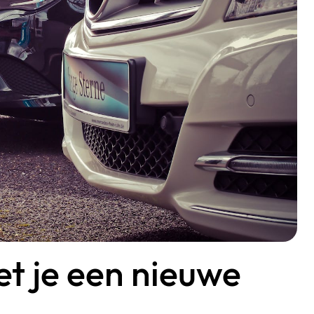
 je een nieuwe