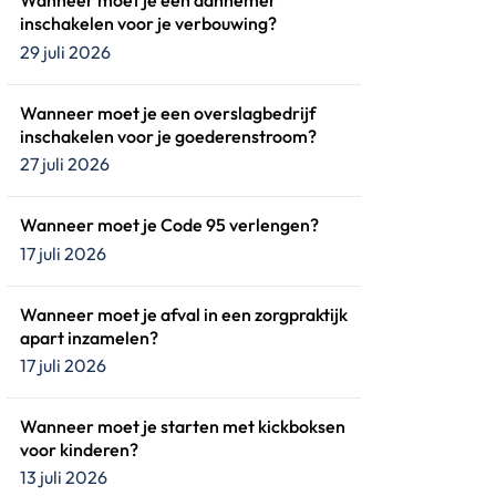
Wanneer moet je een aannemer
inschakelen voor je verbouwing?
29 juli 2026
Wanneer moet je een overslagbedrijf
inschakelen voor je goederenstroom?
27 juli 2026
Wanneer moet je Code 95 verlengen?
17 juli 2026
Wanneer moet je afval in een zorgpraktijk
apart inzamelen?
17 juli 2026
Wanneer moet je starten met kickboksen
voor kinderen?
13 juli 2026