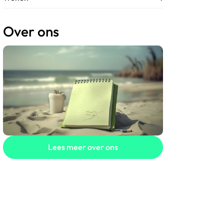
Over ons
Lees meer over ons