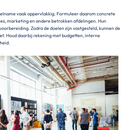
sdeelname vaak oppervlakkig. Formuleer daarom concrete
ales, marketing en andere betrokken afdelingen. Hun
 voorbereiding. Zodra de doelen zijn vastgesteld, kunnen de
et. Houd daarbij rekening met budgetten, interne
heid.