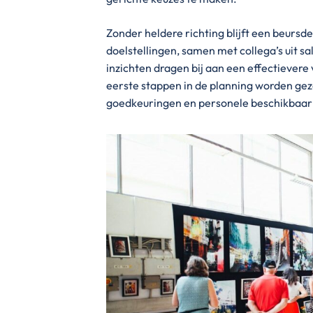
Zonder heldere richting blijft een beur
doelstellingen, samen met collega’s uit s
inzichten dragen bij aan een effectievere
eerste stappen in de planning worden gez
goedkeuringen en personele beschikbaar