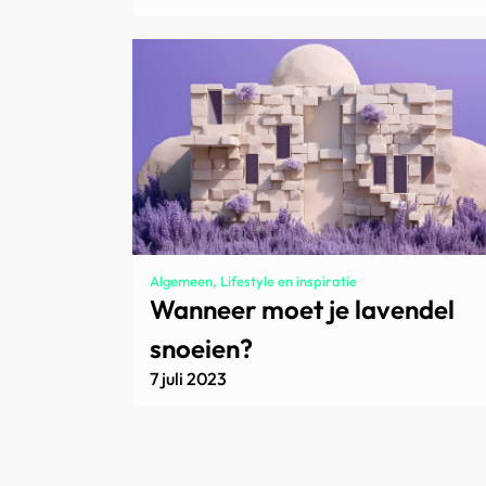
Algemeen, Lifestyle en inspiratie
Wanneer moet je lavendel
snoeien?
7 juli 2023