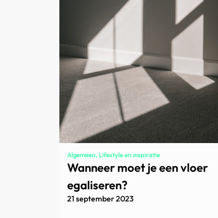
Algemeen, Lifestyle en inspiratie
Wanneer moet je een vloer
egaliseren?
21 september 2023