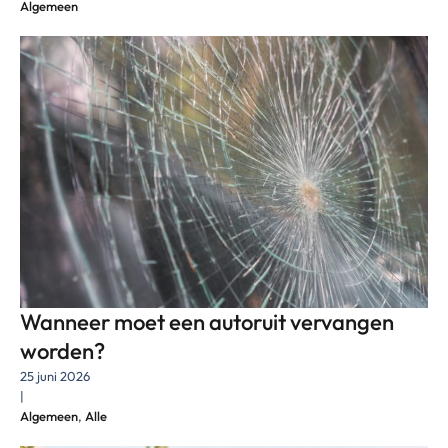
Algemeen
Wanneer moet een autoruit vervangen
worden?
25 juni 2026
|
Algemeen
,
Alle