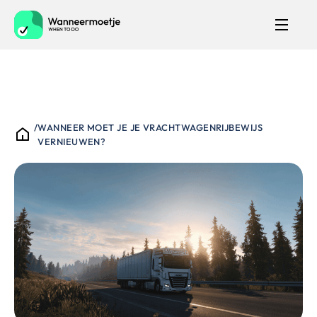
/
WANNEER MOET JE JE VRACHTWAGENRIJBEWIJS
VERNIEUWEN?