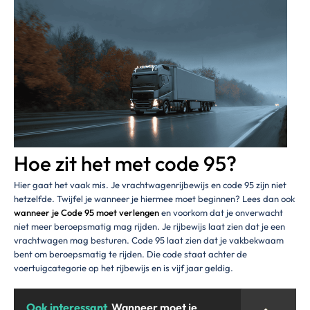
Hoe zit het met code 95?
Hier gaat het vaak mis. Je vrachtwagenrijbewijs en code 95 zijn niet
hetzelfde. Twijfel je wanneer je hiermee moet beginnen? Lees dan ook
wanneer je Code 95 moet verlengen
en voorkom dat je onverwacht
niet meer beroepsmatig mag rijden. Je rijbewijs laat zien dat je een
vrachtwagen mag besturen. Code 95 laat zien dat je vakbekwaam
bent om beroepsmatig te rijden. Die code staat achter de
voertuigcategorie op het rijbewijs en is vijf jaar geldig.
Ook interessant
Wanneer moet je