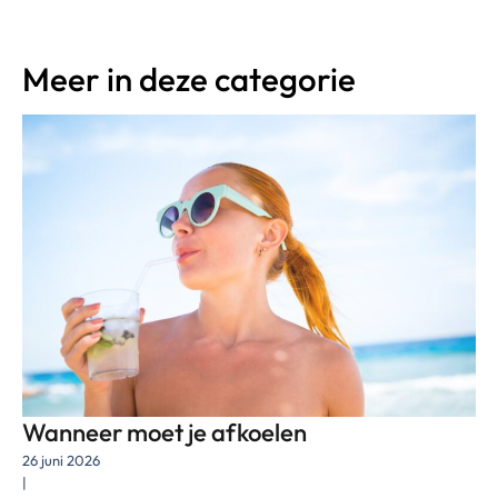
Meer in deze categorie
Wanneer moet je afkoelen
26 juni 2026
|