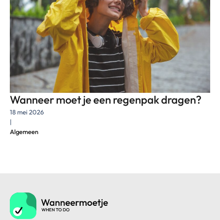
Wanneer moet je een regenpak dragen?
18 mei 2026
|
Algemeen