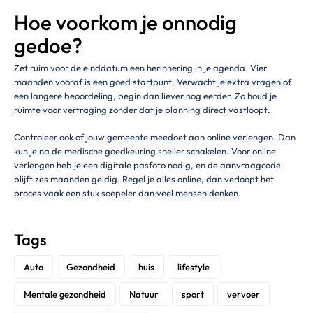
Hoe voorkom je onnodig
gedoe?
Zet ruim voor de einddatum een herinnering in je agenda. Vier
maanden vooraf is een goed startpunt. Verwacht je extra vragen of
een langere beoordeling, begin dan liever nog eerder. Zo houd je
ruimte voor vertraging zonder dat je planning direct vastloopt.
Controleer ook of jouw gemeente meedoet aan online verlengen. Dan
kun je na de medische goedkeuring sneller schakelen. Voor online
verlengen heb je een digitale pasfoto nodig, en de aanvraagcode
blijft zes maanden geldig. Regel je alles online, dan verloopt het
proces vaak een stuk soepeler dan veel mensen denken.
Tags
Auto
Gezondheid
huis
lifestyle
Mentale gezondheid
Natuur
sport
vervoer