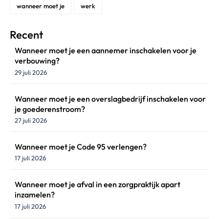
wanneer moet je
werk
Recent
Wanneer moet je een aannemer inschakelen voor je
verbouwing?
29 juli 2026
Wanneer moet je een overslagbedrijf inschakelen voor
je goederenstroom?
27 juli 2026
Wanneer moet je Code 95 verlengen?
17 juli 2026
Wanneer moet je afval in een zorgpraktijk apart
inzamelen?
17 juli 2026