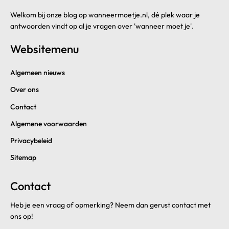
Welkom bij onze blog op wanneermoetje.nl, dé plek waar je
antwoorden vindt op al je vragen over 'wanneer moet je'.
Websitemenu
Algemeen nieuws
Over ons
Contact
Algemene voorwaarden
Privacybeleid
Sitemap
Contact
Heb je een vraag of opmerking? Neem dan gerust contact met
ons op!