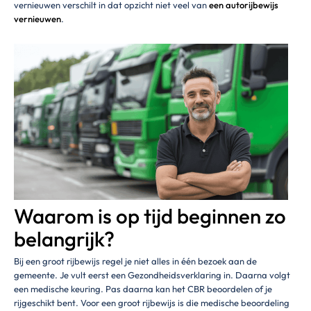
vernieuwen verschilt in dat opzicht niet veel van
een autorijbewijs
vernieuwen
.
Waarom is op tijd beginnen zo
belangrijk?
Bij een groot rijbewijs regel je niet alles in één bezoek aan de
gemeente. Je vult eerst een Gezondheidsverklaring in. Daarna volgt
een medische keuring. Pas daarna kan het CBR beoordelen of je
rijgeschikt bent. Voor een groot rijbewijs is die medische beoordeling