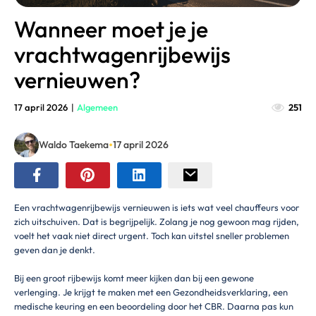
Wanneer moet je je
vrachtwagenrijbewijs
vernieuwen?
17 april 2026
|
Algemeen
251
•
Waldo Taekema
17 april 2026
Een vrachtwagenrijbewijs vernieuwen is iets wat veel chauffeurs voor
zich uitschuiven. Dat is begrijpelijk. Zolang je nog gewoon mag rijden,
voelt het vaak niet direct urgent. Toch kan uitstel sneller problemen
geven dan je denkt.
Bij een groot rijbewijs komt meer kijken dan bij een gewone
verlenging. Je krijgt te maken met een Gezondheidsverklaring, een
medische keuring en een beoordeling door het CBR. Daarna pas kun