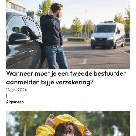
Wanneer moet je een tweede bestuurder
aanmelden bij je verzekering?
18 juni 2026
|
Algemeen