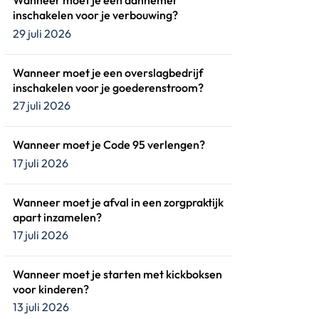
Wanneer moet je een aannemer
inschakelen voor je verbouwing?
29 juli 2026
Wanneer moet je een overslagbedrijf
inschakelen voor je goederenstroom?
27 juli 2026
Wanneer moet je Code 95 verlengen?
17 juli 2026
Wanneer moet je afval in een zorgpraktijk
apart inzamelen?
17 juli 2026
Wanneer moet je starten met kickboksen
voor kinderen?
13 juli 2026