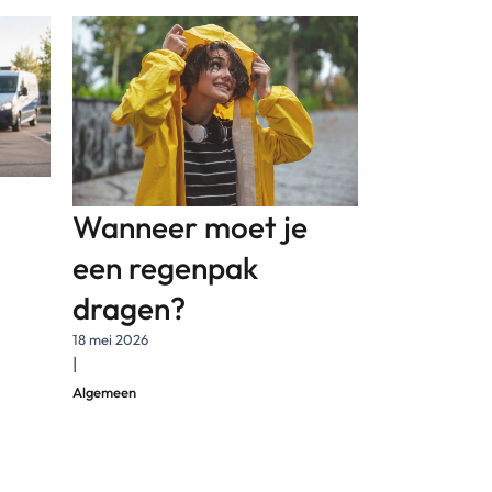
Wanneer moet je
een regenpak
dragen?
18 mei 2026
|
Algemeen