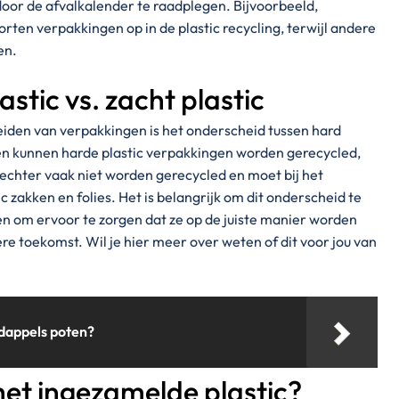
oor de afvalkalender te raadplegen. Bijvoorbeeld,
n verpakkingen op in de plastic recycling, terwijl andere
en.
stic vs. zacht plastic
iden van verpakkingen is het onderscheid tussen hard
een kunnen harde plastic verpakkingen worden gerecycled,
n echter vaak niet worden gerecycled en moet bij het
 zakken en folies. Het is belangrijk om dit onderscheid te
n om ervoor te zorgen dat ze op de juiste manier worden
re toekomst. Wil je hier meer over weten of dit voor jou van
dappels poten?
et ingezamelde plastic?