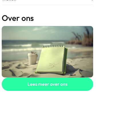
Over ons
Lees meer over ons