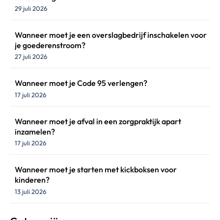
29 juli 2026
Wanneer moet je een overslagbedrijf inschakelen voor
je goederenstroom?
27 juli 2026
Wanneer moet je Code 95 verlengen?
17 juli 2026
Wanneer moet je afval in een zorgpraktijk apart
inzamelen?
17 juli 2026
Wanneer moet je starten met kickboksen voor
kinderen?
13 juli 2026