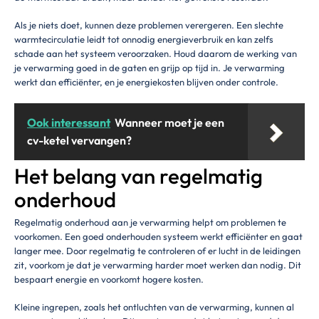
Als je niets doet, kunnen deze problemen verergeren. Een slechte
warmtecirculatie leidt tot onnodig energieverbruik en kan zelfs
schade aan het systeem veroorzaken. Houd daarom de werking van
je verwarming goed in de gaten en grijp op tijd in. Je verwarming
werkt dan efficiënter, en je energiekosten blijven onder controle.
Ook interessant
Wanneer moet je een
cv-ketel vervangen?
Het belang van regelmatig
onderhoud
Regelmatig onderhoud aan je verwarming helpt om problemen te
voorkomen. Een goed onderhouden systeem werkt efficiënter en gaat
langer mee. Door regelmatig te controleren of er lucht in de leidingen
zit, voorkom je dat je verwarming harder moet werken dan nodig. Dit
bespaart energie en voorkomt hogere kosten.
Kleine ingrepen, zoals het ontluchten van de verwarming, kunnen al