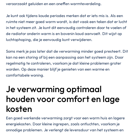
veroorzaakt geluiden en een oneffen warmteverdeling.
Je kunt ook tijdens koude periodes merken dat er iets mis is. Als een
ruimte niet meer goed warm wordt, is dat vaak een teken dat er lucht
in het systeem zit. Je kunt dit eenvoudig controleren door te voelen of
de radiator onderin warm is en bovenin koud aanvoelt. Dit wijst op
luchtophoping, die je eenvoudig kunt verwijderen.
Soms merk je pas later dat de verwarming minder goed presteert. Dit
kan na een storing of bij een aanpassing aan het systeem zijn. Door
regelmatig te controleren, voorkom je dat kleine problemen groter
worden. Op deze manier blijf je genieten van een warme en
comfortabele woning.
Je verwarming optimaal
houden voor comfort en lage
kosten
Een goed werkende verwarming zorgt voor een warm huis en lagere
energiekosten. Door kleine ingrepen, zoals ontluchten, voorkom je
onnodige problemen. Je verlengt de levensduur van het systeem en