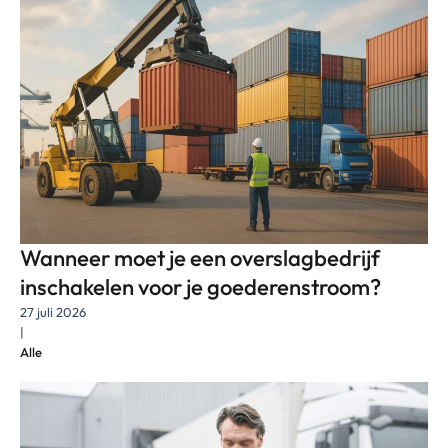
Wanneer moet je een overslagbedrijf
inschakelen voor je goederenstroom?
27 juli 2026
|
Alle