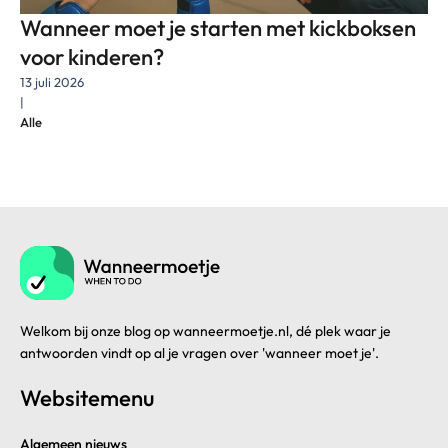
Wanneer moet je starten met kickboksen
voor kinderen?
13 juli 2026
|
Alle
Welkom bij onze blog op wanneermoetje.nl, dé plek waar je
antwoorden vindt op al je vragen over 'wanneer moet je'.
Websitemenu
Algemeen nieuws