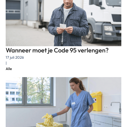
Wanneer moet je Code 95 verlengen?
17 juli 2026
|
Alle