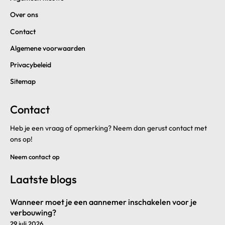
Over ons
Contact
Algemene voorwaarden
Privacybeleid
Sitemap
Contact
Heb je een vraag of opmerking? Neem dan gerust contact met
ons op!
Neem contact op
Laatste blogs
Wanneer moet je een aannemer inschakelen voor je
verbouwing?
29 juli 2026