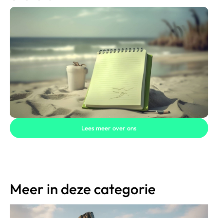
Lees meer over ons
Meer in deze categorie