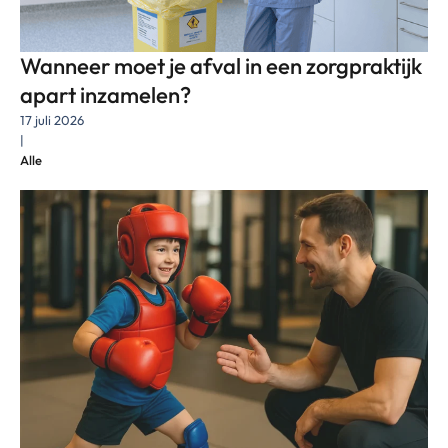
Wanneer moet je afval in een zorgpraktijk
apart inzamelen?
17 juli 2026
|
Alle