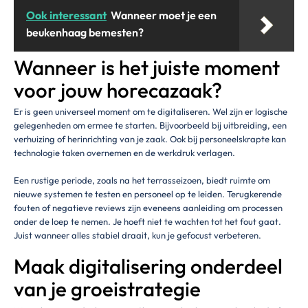
Ook interessant
Wanneer moet je een
beukenhaag bemesten?
Wanneer is het juiste moment
voor jouw horecazaak?
Er is geen universeel moment om te digitaliseren. Wel zijn er logische
gelegenheden om ermee te starten. Bijvoorbeeld bij uitbreiding, een
verhuizing of herinrichting van je zaak. Ook bij personeelskrapte kan
technologie taken overnemen en de werkdruk verlagen.
Een rustige periode, zoals na het terrasseizoen, biedt ruimte om
nieuwe systemen te testen en personeel op te leiden. Terugkerende
fouten of negatieve reviews zijn eveneens aanleiding om processen
onder de loep te nemen. Je hoeft niet te wachten tot het fout gaat.
Juist wanneer alles stabiel draait, kun je gefocust verbeteren.
Maak digitalisering onderdeel
van je groeistrategie