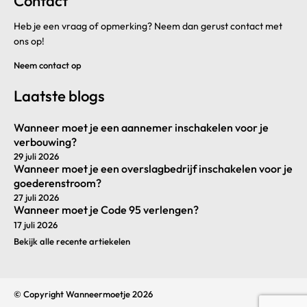
Contact
Heb je een vraag of opmerking? Neem dan gerust contact met
ons op!
Neem contact op
Laatste blogs
Wanneer moet je een aannemer inschakelen voor je
verbouwing?
29 juli 2026
Wanneer moet je een overslagbedrijf inschakelen voor je
goederenstroom?
27 juli 2026
Wanneer moet je Code 95 verlengen?
17 juli 2026
Bekijk alle recente artiekelen
© Copyright Wanneermoetje 2026