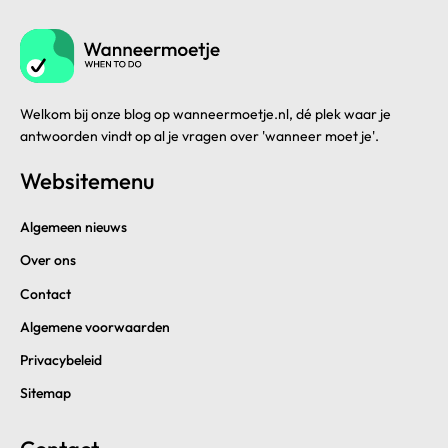
Welkom bij onze blog op wanneermoetje.nl, dé plek waar je
antwoorden vindt op al je vragen over 'wanneer moet je'.
Websitemenu
Algemeen nieuws
Over ons
Contact
Algemene voorwaarden
Privacybeleid
Sitemap