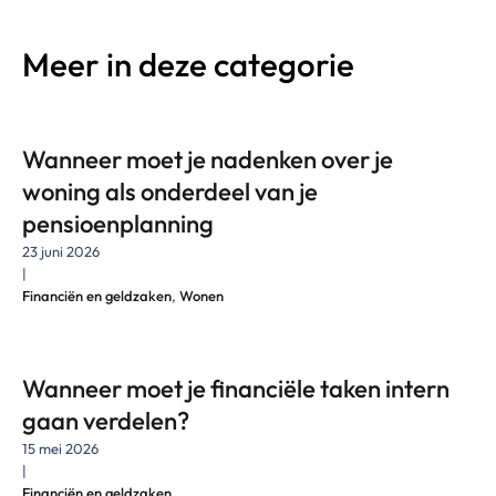
Meer in deze categorie
Wanneer moet je nadenken over je
woning als onderdeel van je
pensioenplanning
23 juni 2026
|
Financiën en geldzaken
,
Wonen
Wanneer moet je financiële taken intern
gaan verdelen?
15 mei 2026
|
Financiën en geldzaken