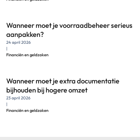
Wanneer moet je voorraadbeheer serieus
aanpakken?
24 april 2026
|
Financiën en geldzaken
Wanneer moet je extra documentatie
bijhouden bij hogere omzet
23 april 2026
|
Financiën en geldzaken