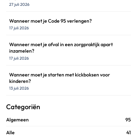
27 juli 2026
Wanneer moet je Code 95 verlengen?
17 juli 2026
Wanneer moet je afval in een zorgpraktijk apart
inzamelen?
17 juli 2026
Wanneer moet je starten met kickboksen voor
kinderen?
13 juli 2026
Categoriën
Algemeen
95
Alle
41