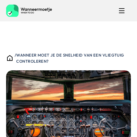
/
WANNEER MOET JE DE SNELHEID VAN EEN VLIEGTUIG
CONTROLEREN?