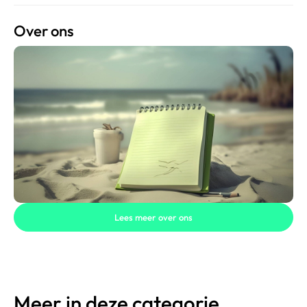
Over ons
Lees meer over ons
Meer in deze categorie