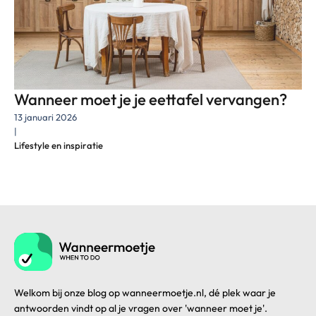
Wanneer moet je je eettafel vervangen?
13 januari 2026
|
Lifestyle en inspiratie
Welkom bij onze blog op wanneermoetje.nl, dé plek waar je
antwoorden vindt op al je vragen over 'wanneer moet je'.