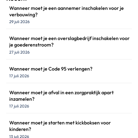
Wanneer moet je een aannemer inschakelen voor je
verbouwing?
29 juli 2026
Wanneer moet je een overslagbedrijf inschakelen voor
je goederenstroom?
27 juli 2026
Wanneer moet je Code 95 verlengen?
17 juli 2026
Wanneer moet je afval in een zorgpraktijk apart
inzamelen?
17 juli 2026
Wanneer moet je starten met kickboksen voor
kinderen?
13 juli 2026