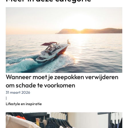
Wanneer moet je zeepokken verwijderen
om schade te voorkomen
31 maart 2026
|
Lifestyle en inspiratie