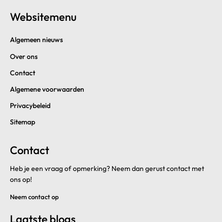
Websitemenu
Algemeen nieuws
Over ons
Contact
Algemene voorwaarden
Privacybeleid
Sitemap
Contact
Heb je een vraag of opmerking? Neem dan gerust contact met
ons op!
Neem contact op
Laatste blogs