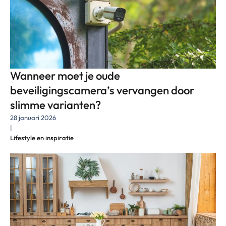
Wanneer moet je oude
beveiligingscamera’s vervangen door
slimme varianten?
28 januari 2026
|
Lifestyle en inspiratie