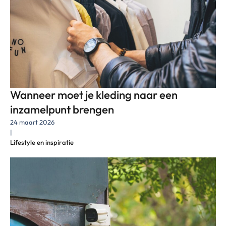
Wanneer moet je kleding naar een
inzamelpunt brengen
24 maart 2026
|
Lifestyle en inspiratie