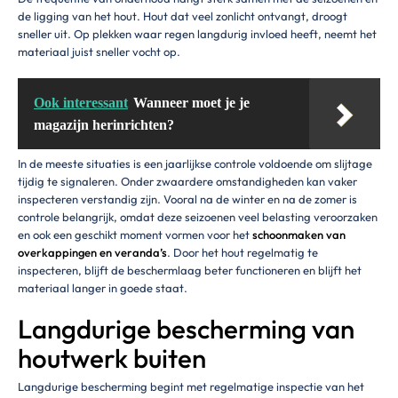
de ligging van het hout. Hout dat veel zonlicht ontvangt, droogt
sneller uit. Op plekken waar regen langdurig invloed heeft, neemt het
materiaal juist sneller vocht op.
Ook interessant
Wanneer moet je je
magazijn herinrichten?
In de meeste situaties is een jaarlijkse controle voldoende om slijtage
tijdig te signaleren. Onder zwaardere omstandigheden kan vaker
inspecteren verstandig zijn. Vooral na de winter en na de zomer is
controle belangrijk, omdat deze seizoenen veel belasting veroorzaken
en ook een geschikt moment vormen voor het
schoonmaken van
overkappingen en veranda’s
. Door het hout regelmatig te
inspecteren, blijft de beschermlaag beter functioneren en blijft het
materiaal langer in goede staat.
Langdurige bescherming van
houtwerk buiten
Langdurige bescherming begint met regelmatige inspectie van het