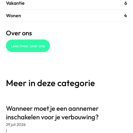
Vakantie
6
Wonen
4
Over ons
Lees meer over ons
Meer in deze categorie
Wanneer moet je een aannemer
inschakelen voor je verbouwing?
29 juli 2026
|