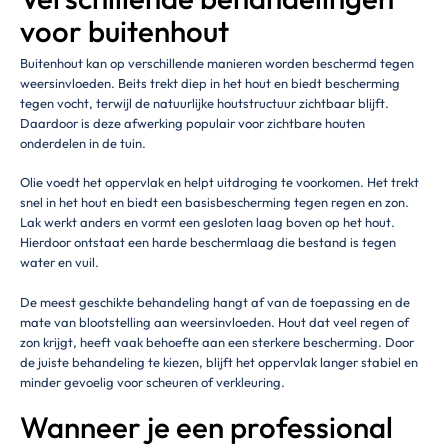
voor buitenhout
Buitenhout kan op verschillende manieren worden beschermd tegen
weersinvloeden. Beits trekt diep in het hout en biedt bescherming
tegen vocht, terwijl de natuurlijke houtstructuur zichtbaar blijft.
Daardoor is deze afwerking populair voor zichtbare houten
onderdelen in de tuin.
Olie voedt het oppervlak en helpt uitdroging te voorkomen. Het trekt
snel in het hout en biedt een basisbescherming tegen regen en zon.
Lak werkt anders en vormt een gesloten laag boven op het hout.
Hierdoor ontstaat een harde beschermlaag die bestand is tegen
water en vuil.
De meest geschikte behandeling hangt af van de toepassing en de
mate van blootstelling aan weersinvloeden. Hout dat veel regen of
zon krijgt, heeft vaak behoefte aan een sterkere bescherming. Door
de juiste behandeling te kiezen, blijft het oppervlak langer stabiel en
minder gevoelig voor scheuren of verkleuring.
Wanneer je een professional