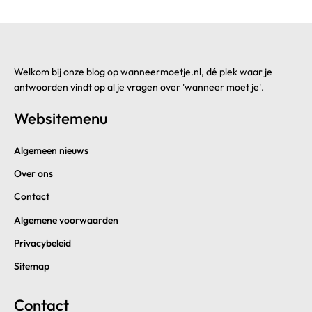
Welkom bij onze blog op wanneermoetje.nl, dé plek waar je
antwoorden vindt op al je vragen over 'wanneer moet je'.
Websitemenu
Algemeen nieuws
Over ons
Contact
Algemene voorwaarden
Privacybeleid
Sitemap
Contact