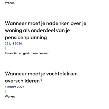
Wonen
Wanneer moet je nadenken over je
woning als onderdeel van je
pensioenplanning
23 juni 2026
|
Financiën en geldzaken
,
Wonen
Wanneer moet je vochtplekken
overschilderen?
5 maart 2026
|
Wonen