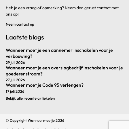
Heb je een vraag of opmerking? Neem dan gerust contact met
ons op!
Neem contact op
Laatste blogs
Wanneer moet je een aannemer inschakelen voor je
verbouwing?
29 juli 2026
Wanneer moet je een overslagbedrijf inschakelen voor je
goederenstroom?
27 juli 2026
Wanneer moet je Code 95 verlengen?
17 juli 2026
Bekijk alle recente artiekelen
© Copyright Wanneermoetje 2026