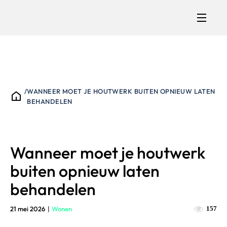
/
WANNEER MOET JE HOUTWERK BUITEN OPNIEUW LATEN
BEHANDELEN
Wanneer moet je houtwerk
buiten opnieuw laten
behandelen
21 mei 2026
|
Wonen
157