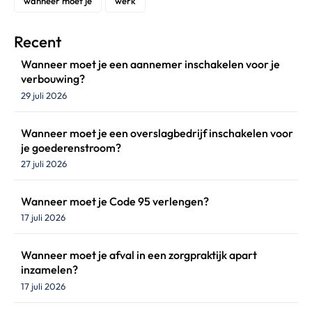
wanneer moet je
werk
Recent
Wanneer moet je een aannemer inschakelen voor je
verbouwing?
29 juli 2026
Wanneer moet je een overslagbedrijf inschakelen voor
je goederenstroom?
27 juli 2026
Wanneer moet je Code 95 verlengen?
17 juli 2026
Wanneer moet je afval in een zorgpraktijk apart
inzamelen?
17 juli 2026