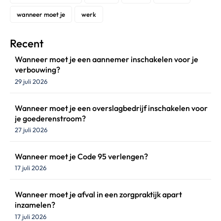
wanneer moet je
werk
Recent
Wanneer moet je een aannemer inschakelen voor je
verbouwing?
29 juli 2026
Wanneer moet je een overslagbedrijf inschakelen voor
je goederenstroom?
27 juli 2026
Wanneer moet je Code 95 verlengen?
17 juli 2026
Wanneer moet je afval in een zorgpraktijk apart
inzamelen?
17 juli 2026