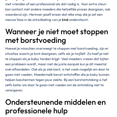
met vrienden of een professional als dat nodig is. Voor extra steun
kan contact met andere moeders die hetzelfde proces doorgaan, ook
waardevol zijn. Herinner jezelf eraan dat elke stap die je zet een
nieuwe fase in de ontwikkeling van je
kind
ondersteunt.
Wanneer je niet moet stoppen
met borstvoeding
Hoewel je misschien overweegt te stoppen met borstvoeding, zijn er
situaties waarin je kunt doorgaan, zelfs als je twijfelt. Zo hoef je niet
te stoppen als je baby tanden krijgt. Veel moeders vrezen dat bijten
een probleem wordt, maar met de juiste aanpak kun je dit meestal
snel afhandelen. Ook als je ziek bent, is het vaak mogelijk om door te
gaan met voeden. Moedermelk bevat antistoffen die je baby kunnen
helpen beschermen tegen jouw ziekte. Bij een borstontsteking is het
zelfs beter om door te gaan met voeden om de ontsteking niet te
verergeren.
Ondersteunende middelen en
professionele hulp