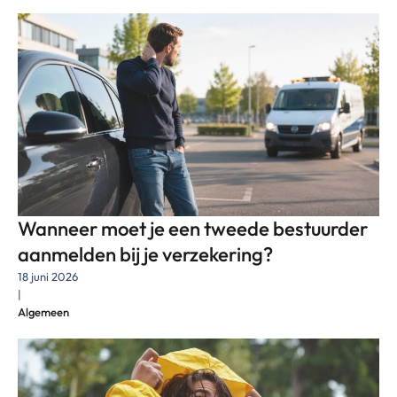
Wanneer moet je een tweede bestuurder
aanmelden bij je verzekering?
18 juni 2026
|
Algemeen