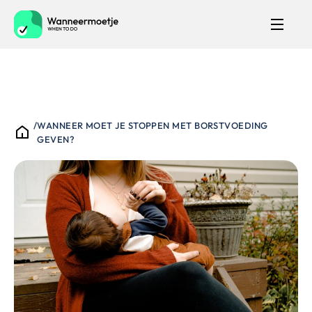
/
WANNEER MOET JE STOPPEN MET BORSTVOEDING
GEVEN?