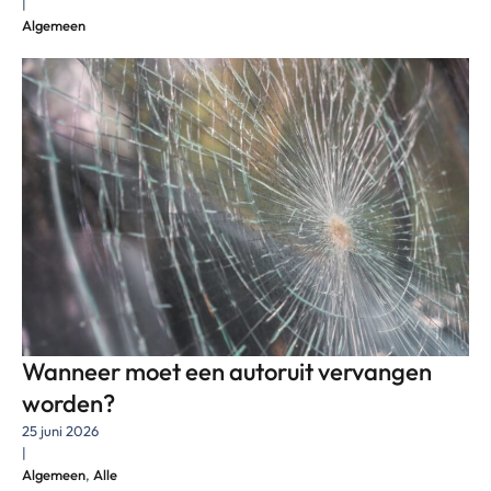
|
Algemeen
Wanneer moet een autoruit vervangen
worden?
25 juni 2026
|
Algemeen
,
Alle