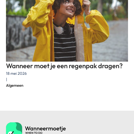
Wanneer moet je een regenpak dragen?
18 mei 2026
|
Algemeen