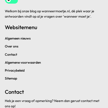
Welkom bij onze blog op wanneermoetje.nl, dé plek waar je
antwoorden vindt op al je vragen over 'wanneer moet je'.
Websitemenu
Algemeen nieuws
Over ons
Contact
Algemene voorwaarden
Privacybeleid
Sitemap
Contact
Heb je een vraag of opmerking? Neem dan gerust contact met
ons op!