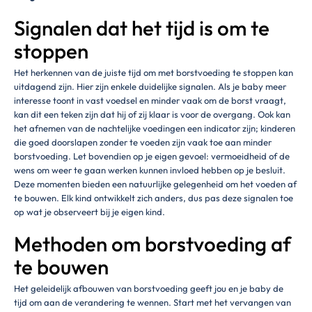
Signalen dat het tijd is om te
stoppen
Het herkennen van de juiste tijd om met borstvoeding te stoppen kan
uitdagend zijn. Hier zijn enkele duidelijke signalen. Als je baby meer
interesse toont in vast voedsel en minder vaak om de borst vraagt,
kan dit een teken zijn dat hij of zij klaar is voor de overgang. Ook kan
het afnemen van de nachtelijke voedingen een indicator zijn; kinderen
die goed doorslapen zonder te voeden zijn vaak toe aan minder
borstvoeding. Let bovendien op je eigen gevoel: vermoeidheid of de
wens om weer te gaan werken kunnen invloed hebben op je besluit.
Deze momenten bieden een natuurlijke gelegenheid om het voeden af
te bouwen. Elk kind ontwikkelt zich anders, dus pas deze signalen toe
op wat je observeert bij je eigen kind.
Methoden om borstvoeding af
te bouwen
Het geleidelijk afbouwen van borstvoeding geeft jou en je baby de
tijd om aan de verandering te wennen. Start met het vervangen van