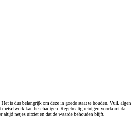
 Het is dus belangrijk om deze in goede staat te houden. Vuil, algen
 het metselwerk kan beschadigen. Regelmatig reinigen voorkomt dat
altijd netjes uitziet en dat de waarde behouden blijft.