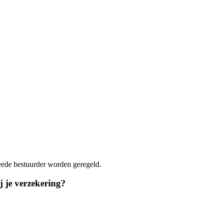
 je verzekering?