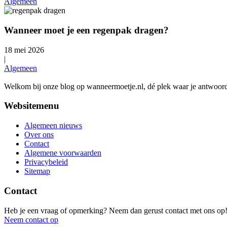
Algemeen
Wanneer moet je een regenpak dragen?
18 mei 2026
|
Algemeen
Welkom bij onze blog op wanneermoetje.nl, dé plek waar je antwoorde
Websitemenu
Algemeen nieuws
Over ons
Contact
Algemene voorwaarden
Privacybeleid
Sitemap
Contact
Heb je een vraag of opmerking? Neem dan gerust contact met ons op
Neem contact op