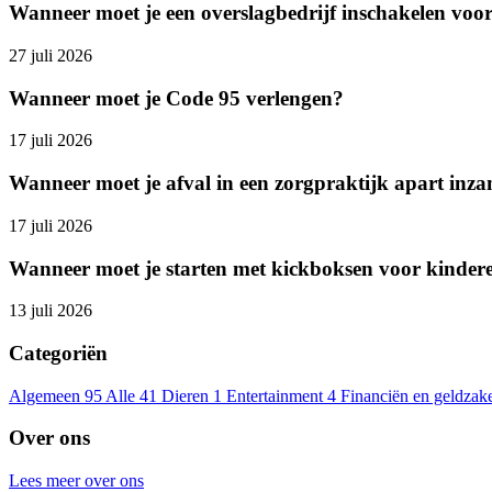
Wanneer moet je een overslagbedrijf inschakelen voo
27 juli 2026
Wanneer moet je Code 95 verlengen?
17 juli 2026
Wanneer moet je afval in een zorgpraktijk apart inz
17 juli 2026
Wanneer moet je starten met kickboksen voor kinder
13 juli 2026
Categoriën
Algemeen
95
Alle
41
Dieren
1
Entertainment
4
Financiën en geldzak
Over ons
Lees meer over ons