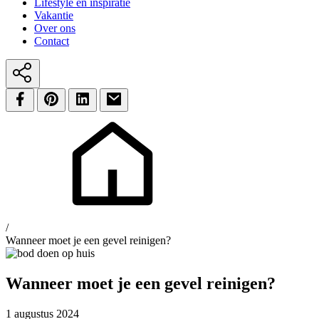
Lifestyle en inspiratie
Vakantie
Over ons
Contact
/
Wanneer moet je een gevel reinigen?
Wanneer moet je een gevel reinigen?
1 augustus 2024