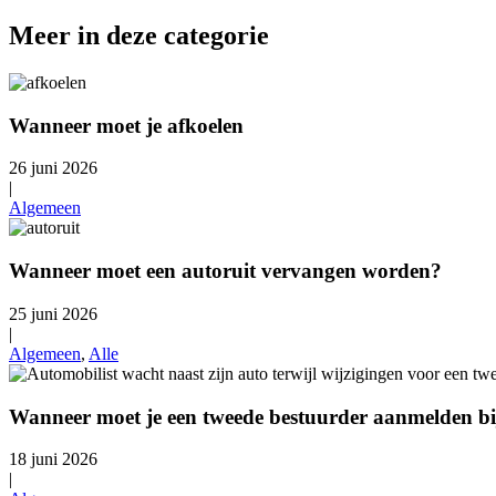
Meer in deze categorie
Wanneer moet je afkoelen
26 juni 2026
|
Algemeen
Wanneer moet een autoruit vervangen worden?
25 juni 2026
|
Algemeen
,
Alle
Wanneer moet je een tweede bestuurder aanmelden bij
18 juni 2026
|