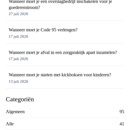
Wanneer moet je een overslagbedrijf inschakelen voor je
goederenstroom?
27 juli 2026
Wanneer moet je Code 95 verlengen?
17 juli 2026
Wanneer moet je afval in een zorgpraktijk apart inzamelen?
17 juli 2026
Wanneer moet je starten met kickboksen voor kinderen?
13 juli 2026
Categoriën
Algemeen
95
Alle
41