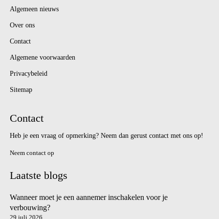
Algemeen nieuws
Over ons
Contact
Algemene voorwaarden
Privacybeleid
Sitemap
Contact
Heb je een vraag of opmerking? Neem dan gerust contact met ons op!
Neem contact op
Laatste blogs
Wanneer moet je een aannemer inschakelen voor je
verbouwing?
29 juli 2026