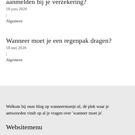
aanmelden bij je verzekering?
18 juni 2026
|
Algemeen
Wanneer moet je een regenpak dragen?
18 mei 2026
|
Algemeen
Welkom bij onze blog op wanneermoetje.nl, dé plek waar je
antwoorden vindt op al je vragen over 'wanneer moet je'.
Websitemenu