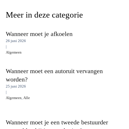
Meer in deze categorie
Wanneer moet je afkoelen
26 juni 2026
|
Algemeen
Wanneer moet een autoruit vervangen
worden?
25 juni 2026
|
Algemeen
,
Alle
Wanneer moet je een tweede bestuurder