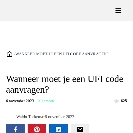
/
WANNEER MOET JE EEN UFI CODE AANVRAGEN?
Wanneer moet je een UFI code
aanvragen?
6 november 2023
|
Algemeen
625
•
Waldo Taekema
6 november 2023