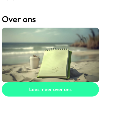
Over ons
Lees meer over ons