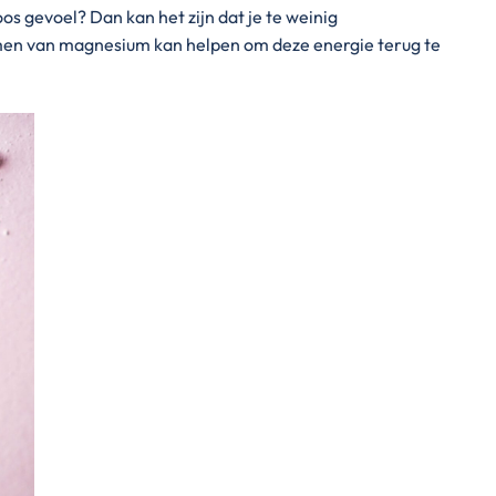
oos gevoel? Dan kan het zijn dat je te weinig
men van magnesium kan helpen om deze energie terug te