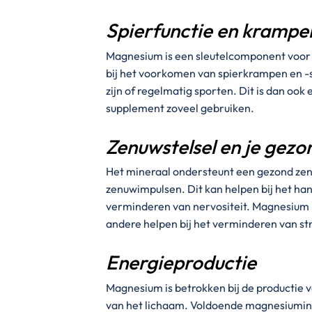
Spierfunctie en krampe
Magnesium is een sleutelcomponent voor s
bij het voorkomen van spierkrampen en -s
zijn of regelmatig sporten. Dit is dan oo
supplement zoveel gebruiken.
Zenuwstelsel en je gezo
Het mineraal ondersteunt een gezond zenu
zenuwimpulsen. Dit kan helpen bij het h
verminderen van nervositeit. Magnesium
andere helpen bij het verminderen van st
Energieproductie
Magnesium is betrokken bij de productie v
van het lichaam. Voldoende magnesiumin