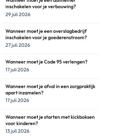
Wanneer moet je een aannemer
inschakelen voor je verbouwing?
29 juli 2026
Wanneer moet je een overslagbedrijf
inschakelen voor je goederenstroom?
27 juli 2026
Wanneer moet je Code 95 verlengen?
17 juli 2026
Wanneer moet je afval in een zorgpraktijk
apart inzamelen?
17 juli 2026
Wanneer moet je starten met kickboksen
voor kinderen?
13 juli 2026